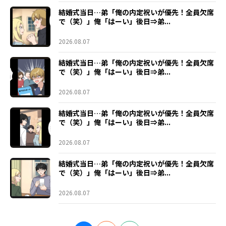
結婚式当日…弟「俺の内定祝いが優先！全員欠席
で（笑）」俺「はーい」後日⇒弟...
2026.08.07
結婚式当日…弟「俺の内定祝いが優先！全員欠席
で（笑）」俺「はーい」後日⇒弟...
2026.08.07
結婚式当日…弟「俺の内定祝いが優先！全員欠席
で（笑）」俺「はーい」後日⇒弟...
2026.08.07
結婚式当日…弟「俺の内定祝いが優先！全員欠席
で（笑）」俺「はーい」後日⇒弟...
2026.08.07