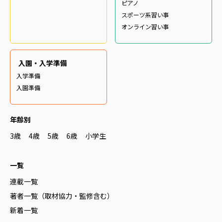
ピアノ
スポーツ系習い事
オンライン習い事
入園・入学準備
入学準備
入園準備
年齢別
3歳
4歳
5歳
6歳
小学生
一覧
連載一覧
著者一覧（取材協力・監修含む）
新着一覧