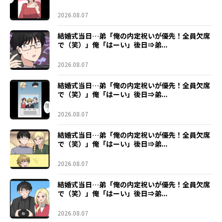
2026.08.07
結婚式当日…弟「俺の内定祝いが優先！全員欠席
で（笑）」俺「はーい」後日⇒弟...
2026.08.07
結婚式当日…弟「俺の内定祝いが優先！全員欠席
で（笑）」俺「はーい」後日⇒弟...
2026.08.07
結婚式当日…弟「俺の内定祝いが優先！全員欠席
で（笑）」俺「はーい」後日⇒弟...
2026.08.07
結婚式当日…弟「俺の内定祝いが優先！全員欠席
で（笑）」俺「はーい」後日⇒弟...
2026.08.07