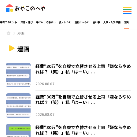
子育てのヒント
知育・遊び
子どもとの暮らし
食・レシピ
運動とからだ
習い事
入園・入学準備
漫画
漫画
漫画
経費“30万”を自腹で立替させる上司「嫌ならやめ
れば？（笑）」私「はーい」...
2026.08.07
経費“30万”を自腹で立替させる上司「嫌ならやめ
れば？（笑）」私「はーい」...
2026.08.07
経費“30万”を自腹で立替させる上司「嫌ならやめ
れば？（笑）」私「はーい」...