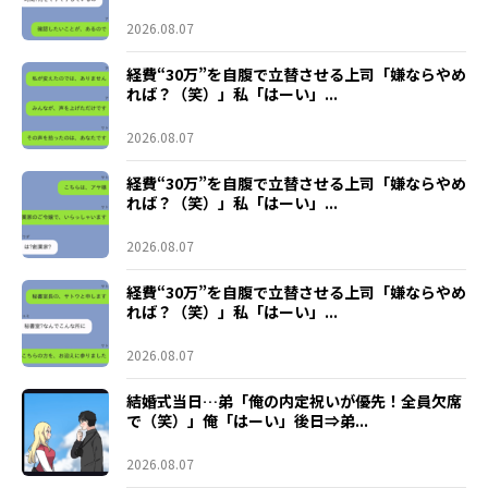
2026.08.07
経費“30万”を自腹で立替させる上司「嫌ならやめ
れば？（笑）」私「はーい」...
2026.08.07
経費“30万”を自腹で立替させる上司「嫌ならやめ
れば？（笑）」私「はーい」...
2026.08.07
経費“30万”を自腹で立替させる上司「嫌ならやめ
れば？（笑）」私「はーい」...
2026.08.07
結婚式当日…弟「俺の内定祝いが優先！全員欠席
で（笑）」俺「はーい」後日⇒弟...
2026.08.07