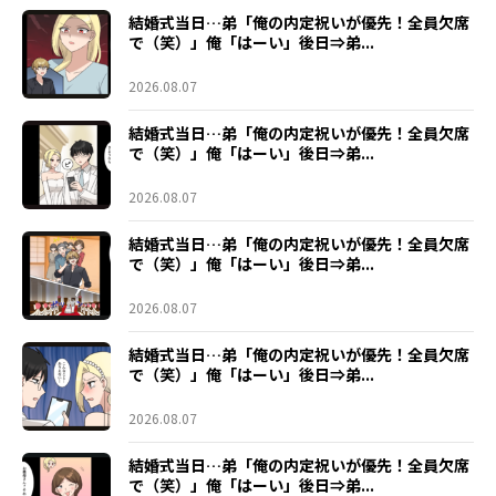
結婚式当日…弟「俺の内定祝いが優先！全員欠席
で（笑）」俺「はーい」後日⇒弟...
2026.08.07
結婚式当日…弟「俺の内定祝いが優先！全員欠席
で（笑）」俺「はーい」後日⇒弟...
2026.08.07
結婚式当日…弟「俺の内定祝いが優先！全員欠席
で（笑）」俺「はーい」後日⇒弟...
2026.08.07
結婚式当日…弟「俺の内定祝いが優先！全員欠席
で（笑）」俺「はーい」後日⇒弟...
2026.08.07
結婚式当日…弟「俺の内定祝いが優先！全員欠席
で（笑）」俺「はーい」後日⇒弟...