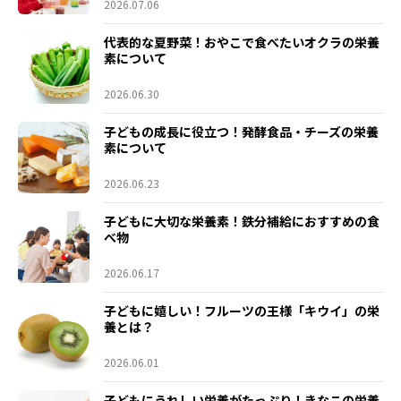
2026.07.06
代表的な夏野菜！おやこで食べたいオクラの栄養
素について
2026.06.30
子どもの成長に役立つ！発酵食品・チーズの栄養
素について
2026.06.23
子どもに大切な栄養素！鉄分補給におすすめの食
べ物
2026.06.17
子どもに嬉しい！フルーツの王様「キウイ」の栄
養とは？
2026.06.01
子どもにうれしい栄養がたっぷり！きなこの栄養