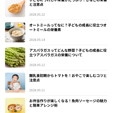
と注意点
2026.05.22
オートミールってなに？子どもの成長に役立つオ
ートミールの栄養素
2026.05.14
アスパラガスってどんな野菜？子どもの成長に役
立つアスパラガスの栄養について
2026.05.12
離乳食初期からトマトを！おやこで楽しむコツと
注意点
2026.05.11
お弁当作りが楽しくなる！魚肉ソーセージの魅力
と簡単アレンジ術