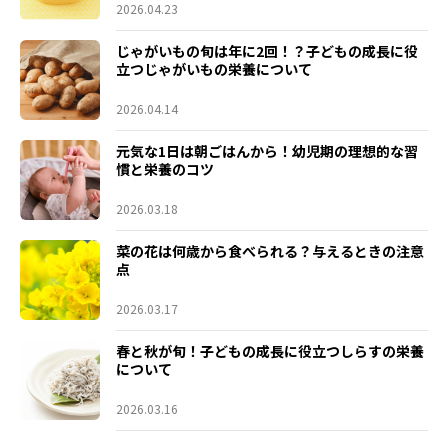
2026.04.23
じゃがいもの旬は年に2回！？子どもの成長に役
立つじゃがいもの栄養について
2026.04.14
元気な1日は朝ごはんから！幼児期の理想的な習
慣と栄養のコツ
2026.03.18
菜の花は何歳から食べられる？与えるときの注意
点
2026.03.17
春と秋が旬！子どもの成長に役立つしらすの栄養
について
2026.03.16