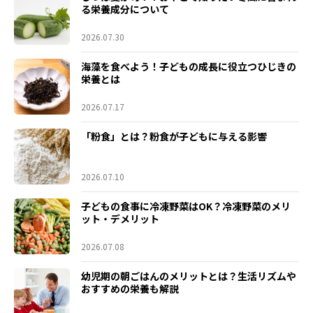
る栄養成分について
2026.07.30
海藻を食べよう！子どもの成長に役立つひじきの
栄養とは
2026.07.17
「粉食」とは？粉食が子どもに与える影響
2026.07.10
子どもの食事に冷凍野菜はOK？冷凍野菜のメリ
ット・デメリット
2026.07.08
幼児期の朝ごはんのメリットとは？生活リズムや
おすすめの栄養も解説