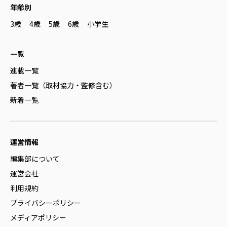
年齢別
3歳
4歳
5歳
6歳
小学生
一覧
連載一覧
著者一覧（取材協力・監修含む）
新着一覧
運営情報
編集部について
運営会社
利用規約
プライバシーポリシー
メディアポリシー