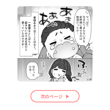
次のページ