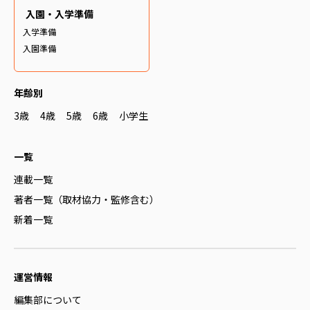
入園・入学準備
入学準備
入園準備
年齢別
3歳
4歳
5歳
6歳
小学生
一覧
連載一覧
著者一覧（取材協力・監修含む）
新着一覧
運営情報
編集部について