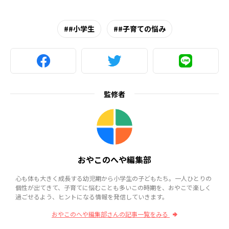
#小学生
#子育ての悩み
監修者
おやこのへや編集部
心も体も大きく成長する幼児期から小学生の子どもたち。一人ひとりの
個性が出てきて、子育てに悩むことも多いこの時期を、おやこで楽しく
過ごせるよう、ヒントになる情報を発信していきます。
おやこのへや編集部さんの記事一覧をみる