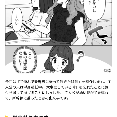
今回は『子連れで新幹線に乗って起きた悲劇』を紹介します。 主
人公の夫は単身赴任中。 大事にしている時計を忘れたことに気
付き届けてあげることにしました。 主人公が幼い我が子を連れ
て、新幹線に乗ったときの出来事です。