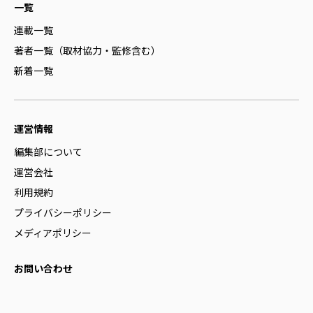
一覧
連載一覧
著者一覧（取材協力・監修含む）
新着一覧
運営情報
編集部について
運営会社
利用規約
プライバシーポリシー
メディアポリシー
お問い合わせ