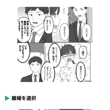
離婚を選択