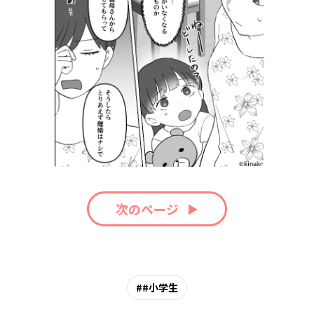
次のページ
#小学生