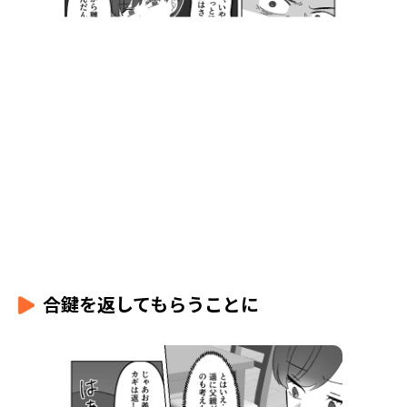
合鍵を返してもらうことに