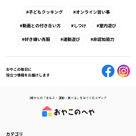
子どもクッキング
オンライン習い事
動画との付き合い方
しつけ
室内遊び
好き嫌い克服
運動遊び
非認知能力
おやこの毎日に
役立つ情報をお届けします
3歳からの「まなぶ・ 運動・食べる」をはぐくむメディア
カテゴリ