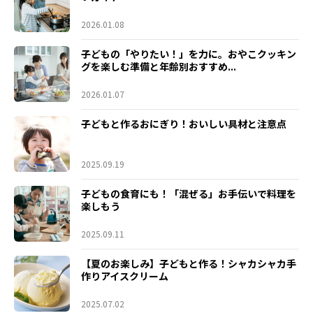
2026.01.08
子どもの「やりたい！」を力に。おやこクッキン
グを楽しむ準備と年齢別おすすめ...
2026.01.07
子どもと作るおにぎり！おいしい具材と注意点
2025.09.19
子どもの食育にも！「混ぜる」お手伝いで料理を
楽しもう
2025.09.11
【夏のお楽しみ】子どもと作る！シャカシャカ手
作りアイスクリーム
2025.07.02