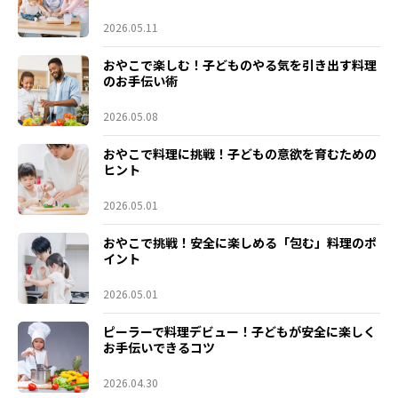
2026.05.11
おやこで楽しむ！子どものやる気を引き出す料理
のお手伝い術
2026.05.08
おやこで料理に挑戦！子どもの意欲を育むための
ヒント
2026.05.01
おやこで挑戦！安全に楽しめる「包む」料理のポ
イント
2026.05.01
ピーラーで料理デビュー！子どもが安全に楽しく
お手伝いできるコツ
2026.04.30