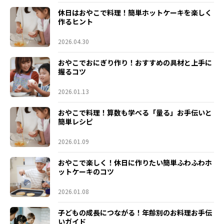
休日はおやこで料理！簡単ホットケーキを楽しく
作るヒント
2026.04.30
おやこでおにぎり作り！おすすめの具材と上手に
握るコツ
2026.01.13
おやこで料理！算数も学べる「量る」お手伝いと
簡単レシピ
2026.01.09
おやこで楽しく！休日に作りたい簡単ふわふわホ
ットケーキのコツ
2026.01.08
子どもの成長につながる！年齢別のお料理お手伝
いガイド