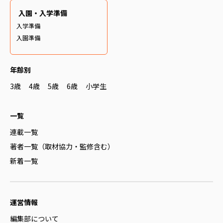
入園・入学準備
入学準備
入園準備
年齢別
3歳
4歳
5歳
6歳
小学生
一覧
連載一覧
著者一覧（取材協力・監修含む）
新着一覧
運営情報
編集部について