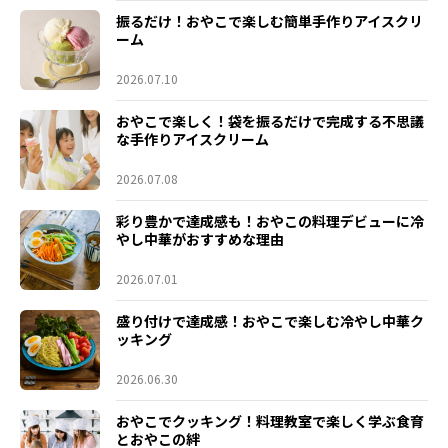
振るだけ！おやこで楽しむ簡単手作りアイスクリ
ーム
2026.07.10
おやこで楽しく！袋を振るだけで完成する不思議
な手作りアイスクリーム
2026.07.08
彩り豊かで達成感も！おやこの料理デビューに冷
やし中華がおすすめな理由
2026.07.01
盛り付けで達成感！おやこで楽しむ冷やし中華ク
ッキング
2026.06.30
おやこでクッキング！料理教室で楽しく学ぶ食育
とおやこの絆