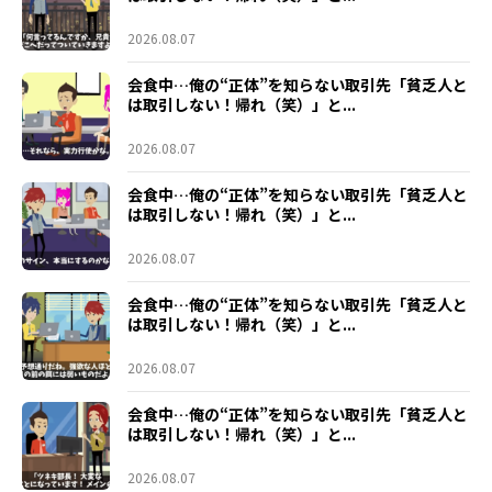
2026.08.07
会食中…俺の“正体”を知らない取引先「貧乏人と
は取引しない！帰れ（笑）」と...
2026.08.07
会食中…俺の“正体”を知らない取引先「貧乏人と
は取引しない！帰れ（笑）」と...
2026.08.07
会食中…俺の“正体”を知らない取引先「貧乏人と
は取引しない！帰れ（笑）」と...
2026.08.07
会食中…俺の“正体”を知らない取引先「貧乏人と
は取引しない！帰れ（笑）」と...
2026.08.07