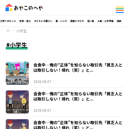
子育てのヒント
知育・遊び
子どもとの暮らし
食・レシピ
運動とからだ
習い事
入園・入学準備
漫画
小学生
小学生
会食中…俺の“正体”を知らない取引先「貧乏人と
は取引しない！帰れ（笑）」と...
2026.08.07
会食中…俺の“正体”を知らない取引先「貧乏人と
は取引しない！帰れ（笑）」と...
2026.08.07
会食中…俺の“正体”を知らない取引先「貧乏人と
は取引しない！帰れ（笑）」と...