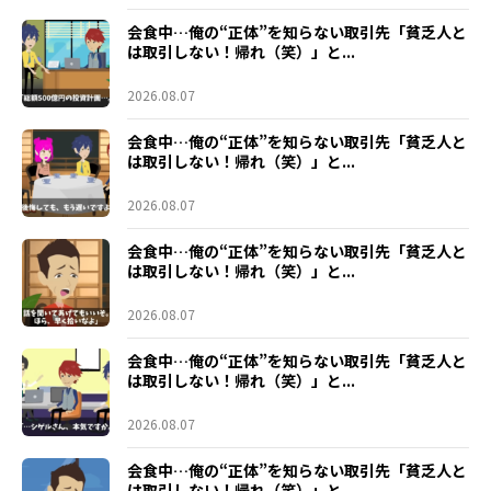
会食中…俺の“正体”を知らない取引先「貧乏人と
は取引しない！帰れ（笑）」と...
2026.08.07
会食中…俺の“正体”を知らない取引先「貧乏人と
は取引しない！帰れ（笑）」と...
2026.08.07
会食中…俺の“正体”を知らない取引先「貧乏人と
は取引しない！帰れ（笑）」と...
2026.08.07
会食中…俺の“正体”を知らない取引先「貧乏人と
は取引しない！帰れ（笑）」と...
2026.08.07
会食中…俺の“正体”を知らない取引先「貧乏人と
は取引しない！帰れ（笑）」と...