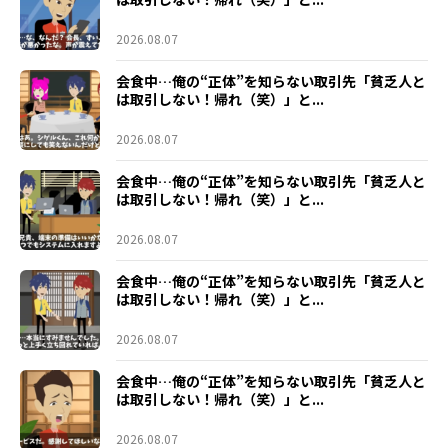
2026.08.07
会食中…俺の“正体”を知らない取引先「貧乏人と
は取引しない！帰れ（笑）」と...
2026.08.07
会食中…俺の“正体”を知らない取引先「貧乏人と
は取引しない！帰れ（笑）」と...
2026.08.07
会食中…俺の“正体”を知らない取引先「貧乏人と
は取引しない！帰れ（笑）」と...
2026.08.07
会食中…俺の“正体”を知らない取引先「貧乏人と
は取引しない！帰れ（笑）」と...
2026.08.07