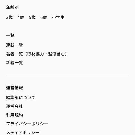
年齢別
3歳
4歳
5歳
6歳
小学生
一覧
連載一覧
著者一覧（取材協力・監修含む）
新着一覧
運営情報
編集部について
運営会社
利用規約
プライバシーポリシー
メディアポリシー