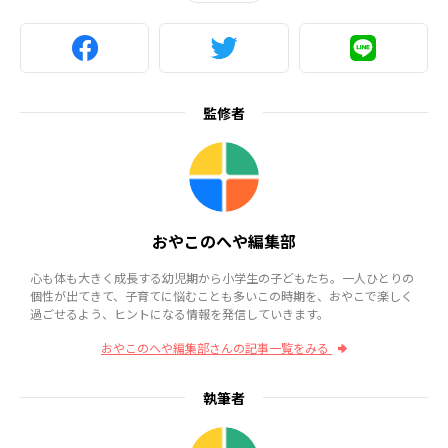
監修者
おやこのへや編集部
心も体も大きく成長する幼児期から小学生の子どもたち。一人ひとりの
個性が出てきて、子育てに悩むことも多いこの時期を、おやこで楽しく
過ごせるよう、ヒントになる情報を発信していきます。
おやこのへや編集部さんの記事一覧をみる
執筆者