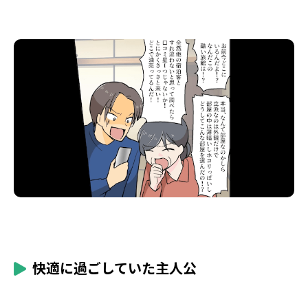
快適に過ごしていた主人公