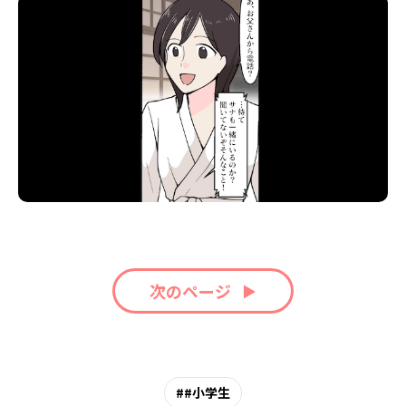
次のページ
#小学生