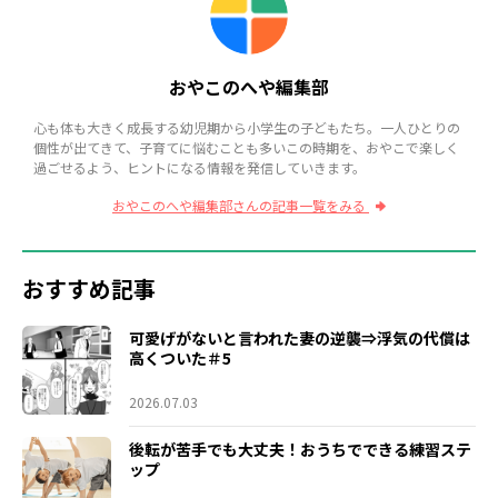
おやこのへや編集部
心も体も大きく成長する幼児期から小学生の子どもたち。一人ひとりの
個性が出てきて、子育てに悩むことも多いこの時期を、おやこで楽しく
過ごせるよう、ヒントになる情報を発信していきます。
おやこのへや編集部さんの記事一覧をみる
おすすめ記事
可愛げがないと言われた妻の逆襲⇒浮気の代償は
高くついた＃5
2026.07.03
後転が苦手でも大丈夫！おうちでできる練習ステ
ップ