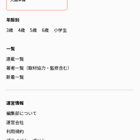
年齢別
3歳
4歳
5歳
6歳
小学生
一覧
連載一覧
著者一覧（取材協力・監修含む）
新着一覧
運営情報
編集部について
運営会社
利用規約