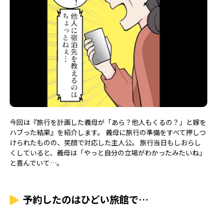
今回は『旅行を計画した義母が「あら？他人もくるの？」と嫁を
ハブった結果』を紹介します。 義母に旅行の準備をすべて押しつ
けられたものの、笑顔で対応した主人公。 旅行当日もしおらし
くしていると、義母は「やっと自分の立場がわかったみたいね」
と喜んでいて…。
予約したのはひどい旅館で…