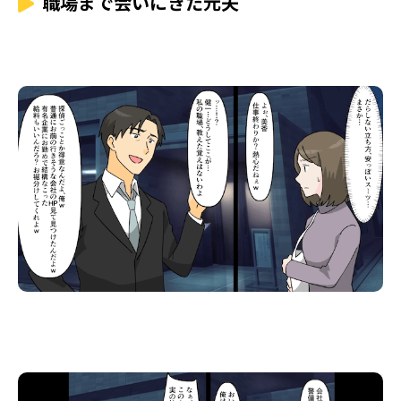
職場まで会いにきた元夫