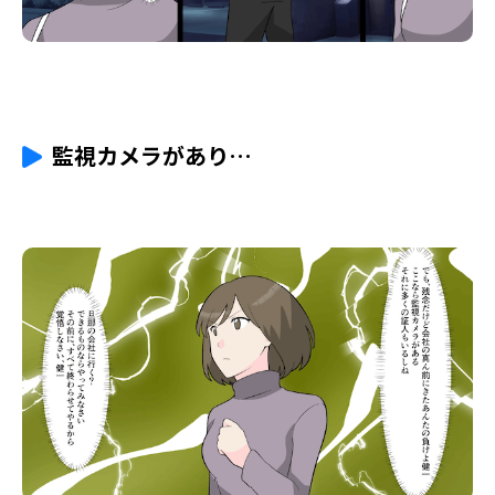
監視カメラがあり…