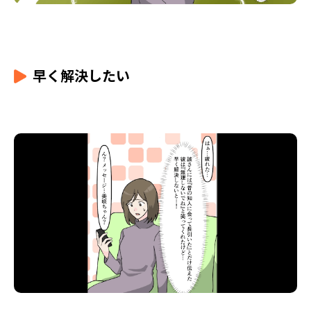
早く解決したい