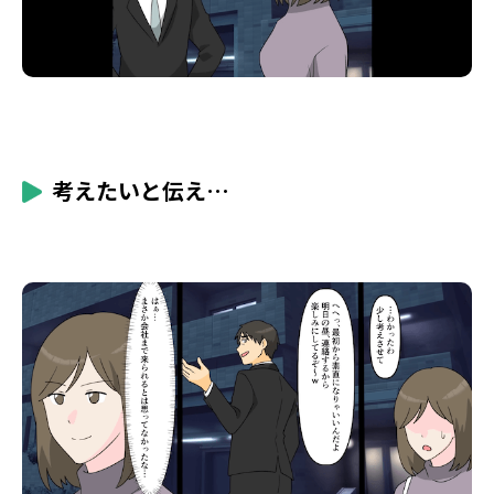
考えたいと伝え…