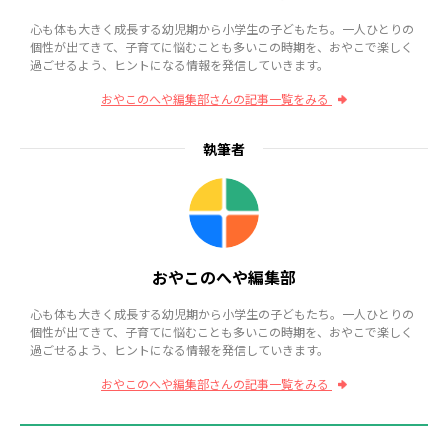
心も体も大きく成長する幼児期から小学生の子どもたち。一人ひとりの
個性が出てきて、子育てに悩むことも多いこの時期を、おやこで楽しく
過ごせるよう、ヒントになる情報を発信していきます。
おやこのへや編集部さんの記事一覧をみる
執筆者
おやこのへや編集部
心も体も大きく成長する幼児期から小学生の子どもたち。一人ひとりの
個性が出てきて、子育てに悩むことも多いこの時期を、おやこで楽しく
過ごせるよう、ヒントになる情報を発信していきます。
おやこのへや編集部さんの記事一覧をみる