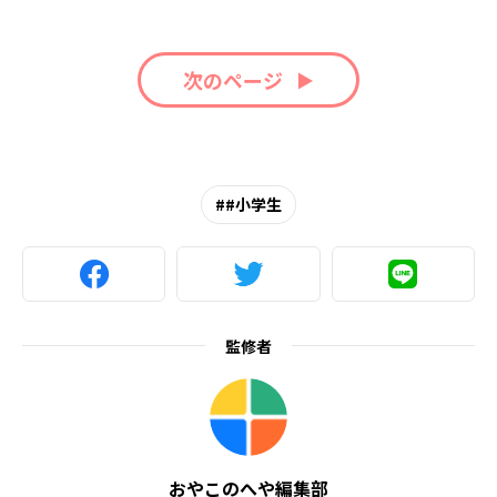
次のページ
#小学生
監修者
おやこのへや編集部