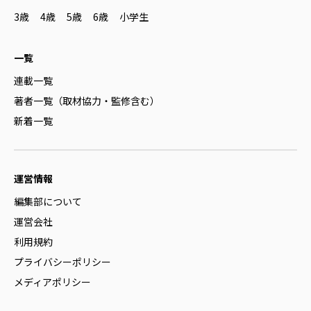
3歳
4歳
5歳
6歳
小学生
一覧
連載一覧
著者一覧（取材協力・監修含む）
新着一覧
運営情報
編集部について
運営会社
利用規約
プライバシーポリシー
メディアポリシー