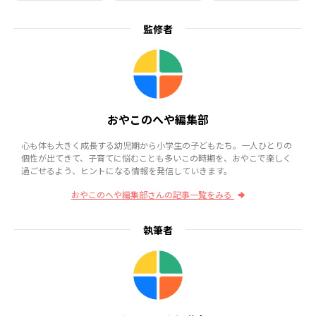
監修者
おやこのへや編集部
心も体も大きく成長する幼児期から小学生の子どもたち。一人ひとりの
個性が出てきて、子育てに悩むことも多いこの時期を、おやこで楽しく
過ごせるよう、ヒントになる情報を発信していきます。
おやこのへや編集部さんの記事一覧をみる
執筆者