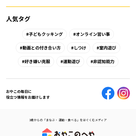
人気タグ
子どもクッキング
オンライン習い事
動画との付き合い方
しつけ
室内遊び
好き嫌い克服
運動遊び
非認知能力
おやこの毎日に
役立つ情報をお届けします
3歳からの「まなぶ・ 運動・食べる」をはぐくむメディア