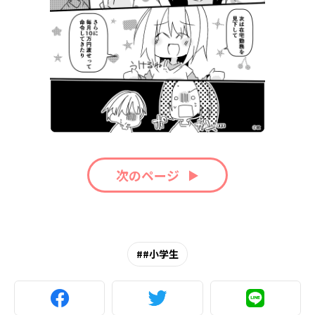
次のページ
#小学生