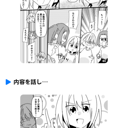
内容を話し…