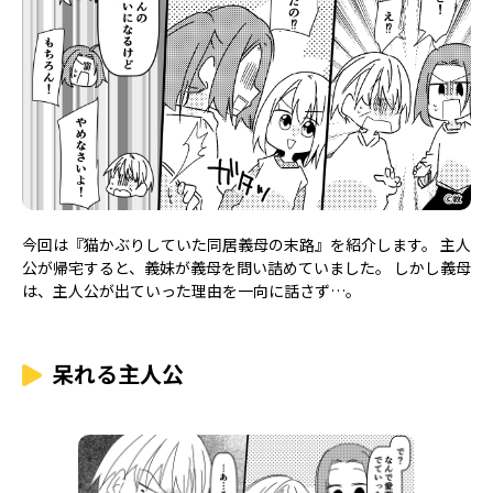
今回は『猫かぶりしていた同居義母の末路』を紹介します。 主人
公が帰宅すると、義妹が義母を問い詰めていました。 しかし義母
は、主人公が出ていった理由を一向に話さず…。
呆れる主人公