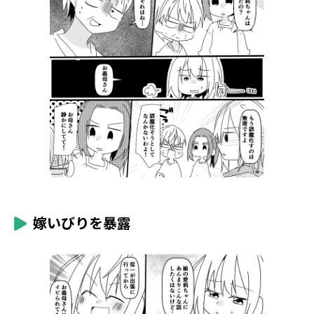
嫁いびりを暴露