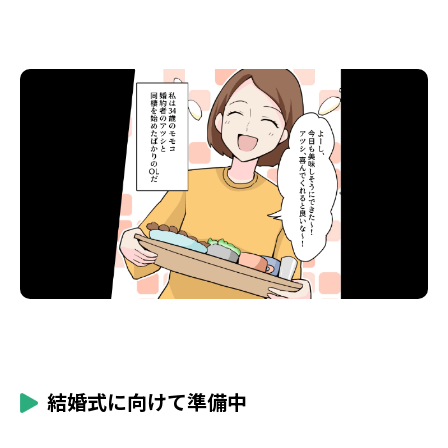
結婚式に向けて準備中