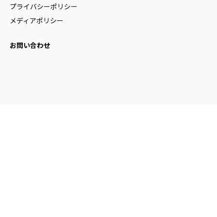
プライバシーポリシー
メディアポリシー
お問い合わせ