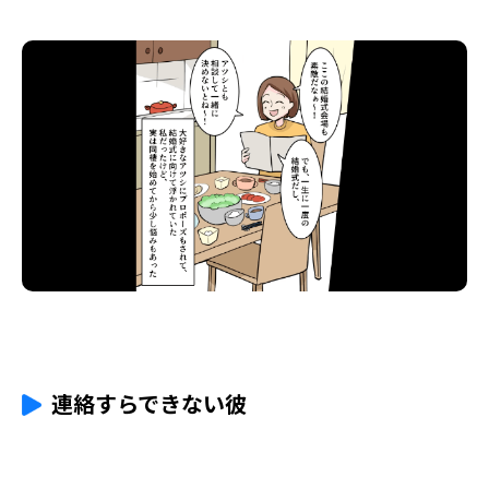
連絡すらできない彼