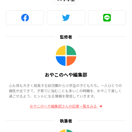
監修者
おやこのへや編集部
心も体も大きく成長する幼児期から小学生の子どもたち。一人ひとりの
個性が出てきて、子育てに悩むことも多いこの時期を、おやこで楽しく
過ごせるよう、ヒントになる情報を発信していきます。
おやこのへや編集部さんの記事一覧をみる
執筆者