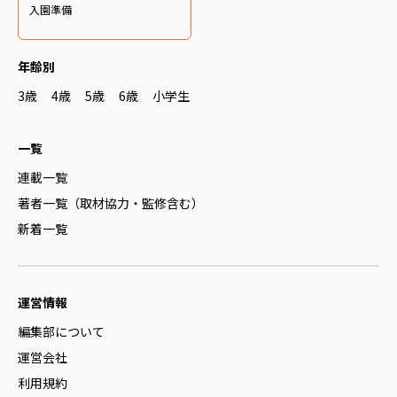
入園準備
年齢別
3歳
4歳
5歳
6歳
小学生
一覧
連載一覧
著者一覧（取材協力・監修含む）
新着一覧
運営情報
編集部について
運営会社
利用規約