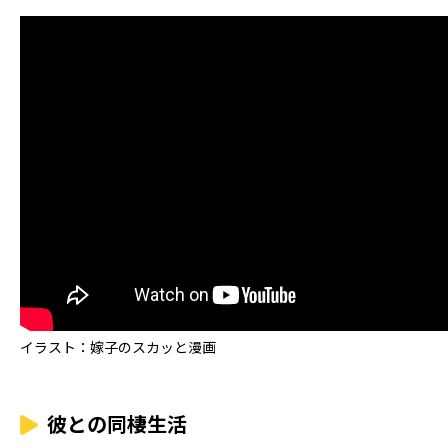
イラスト：嫁子のスカッと漫画
彼との同棲生活