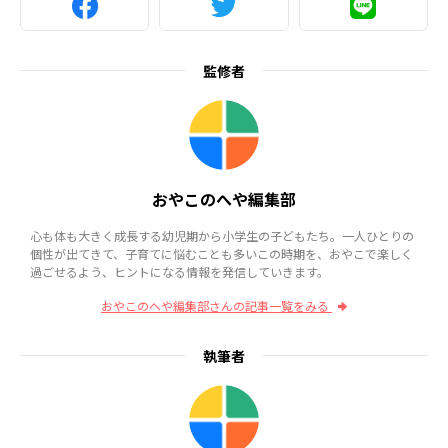
監修者
おやこのへや編集部
心も体も大きく成長する幼児期から小学生の子どもたち。一人ひとりの
個性が出てきて、子育てに悩むことも多いこの時期を、おやこで楽しく
過ごせるよう、ヒントになる情報を発信していきます。
おやこのへや編集部さんの記事一覧をみる
執筆者