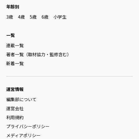
年齢別
3歳
4歳
5歳
6歳
小学生
一覧
連載一覧
著者一覧（取材協力・監修含む）
新着一覧
運営情報
編集部について
運営会社
利用規約
プライバシーポリシー
メディアポリシー