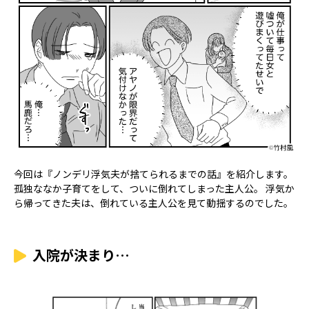
今回は『ノンデリ浮気夫が捨てられるまでの話』を紹介します。
孤独ななか子育てをして、ついに倒れてしまった主人公。 浮気か
ら帰ってきた夫は、倒れている主人公を見て動揺するのでした。
入院が決まり…