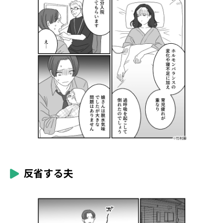
反省する夫