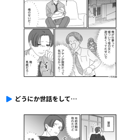
どうにか世話をして…