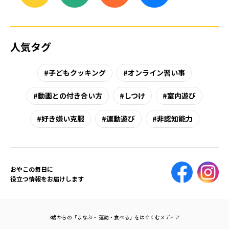
人気タグ
子どもクッキング
オンライン習い事
動画との付き合い方
しつけ
室内遊び
好き嫌い克服
運動遊び
非認知能力
おやこの毎日に
役立つ情報をお届けします
3歳からの「まなぶ・ 運動・食べる」をはぐくむメディア