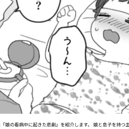
は『娘の看病中に起きた悲劇』を紹介します。 娘と息子を持つ