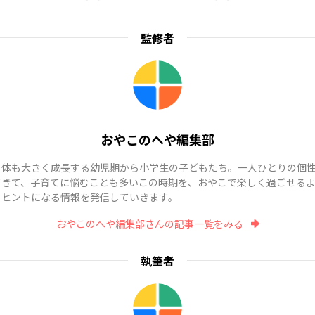
監修者
おやこのへや編集部
も体も大きく成長する幼児期から小学生の子どもたち。一人ひとりの個
てきて、子育てに悩むことも多いこの時期を、おやこで楽しく過ごせる
、ヒントになる情報を発信していきます。
おやこのへや編集部さんの記事一覧をみる
執筆者