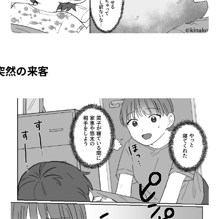
突然の来客