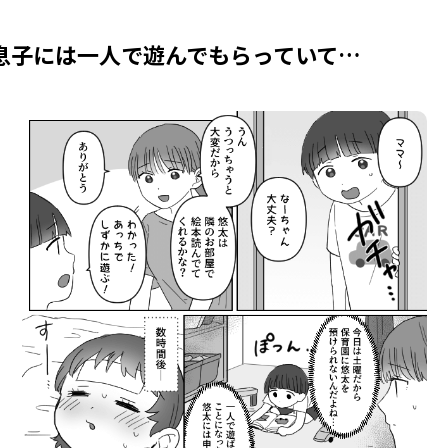
息子には一人で遊んでもらっていて…