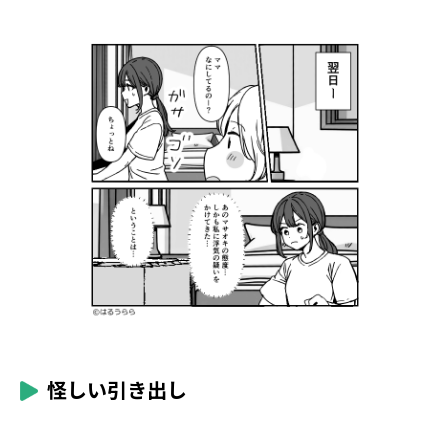
怪しい引き出し