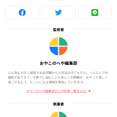
監修者
おやこのへや編集部
心も体も大きく成長する幼児期から小学生の子どもたち。一人ひとりの
個性が出てきて、子育てに悩むことも多いこの時期を、おやこで楽しく
過ごせるよう、ヒントになる情報を発信していきます。
おやこのへや編集部さんの記事一覧をみる
執筆者