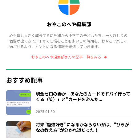
おやこのへや編集部
心も体も大きく成長する幼児期から小学生の子どもたち。一人ひとりの
個性が出てきて、子育てに悩むことも多いこの時期を、おやこで楽しく
過ごせるよう、ヒントになる情報を発信していきます。
おやこのへや編集部さんの記事一覧をみる
おすすめ記事
現金ゼロの妻が「あなたのカードでドバイ行って
くる（笑）」と”カードを盗んだ...
2025.01.30
将来"勉強好き"になるかならないかは、"ひらが
なの教え方"が分かれ道だった！