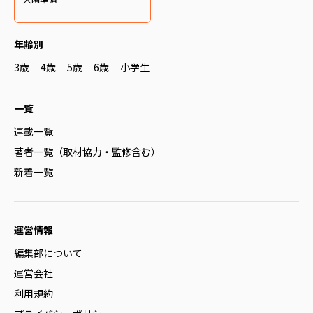
年齢別
3歳
4歳
5歳
6歳
小学生
一覧
連載一覧
著者一覧（取材協力・監修含む）
新着一覧
運営情報
編集部について
運営会社
利用規約