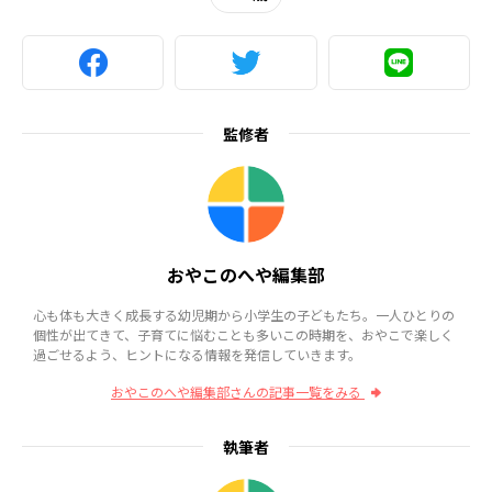
監修者
おやこのへや編集部
心も体も大きく成長する幼児期から小学生の子どもたち。一人ひとりの
個性が出てきて、子育てに悩むことも多いこの時期を、おやこで楽しく
過ごせるよう、ヒントになる情報を発信していきます。
おやこのへや編集部さんの記事一覧をみる
執筆者