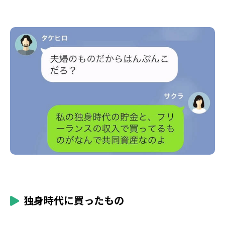
独身時代に買ったもの