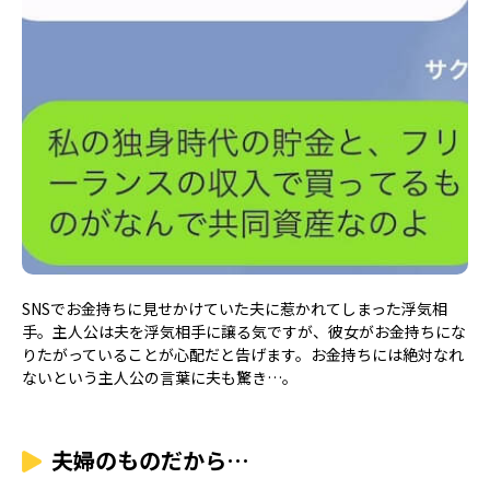
SNSでお金持ちに見せかけていた夫に惹かれてしまった浮気相
手。主人公は夫を浮気相手に譲る気ですが、彼女がお金持ちにな
りたがっていることが心配だと告げます。お金持ちには絶対なれ
ないという主人公の言葉に夫も驚き…。
夫婦のものだから…