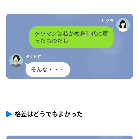
格差はどうでもよかった