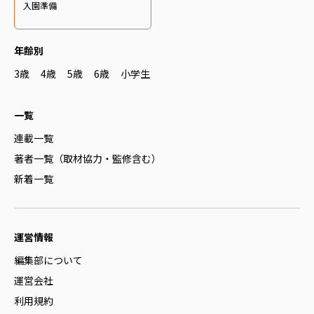
入園準備
年齢別
3歳
4歳
5歳
6歳
小学生
一覧
連載一覧
著者一覧（取材協力・監修含む）
新着一覧
運営情報
編集部について
運営会社
利用規約