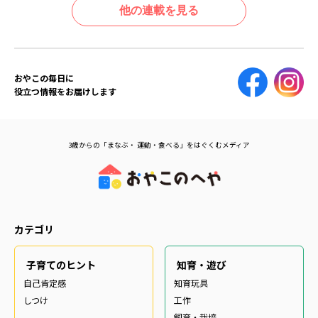
他の連載を見る
おやこの毎日に
役立つ情報をお届けします
3歳からの「まなぶ・ 運動・食べる」をはぐくむメディア
カテゴリ
子育てのヒント
知育・遊び
自己肯定感
知育玩具
しつけ
工作
飼育・栽培