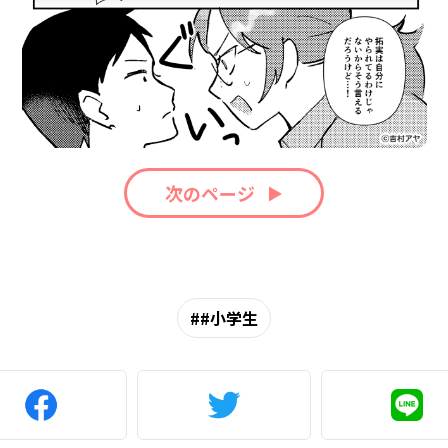
次のページ
#小学生