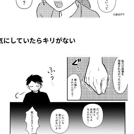
気にしていたらキリがない