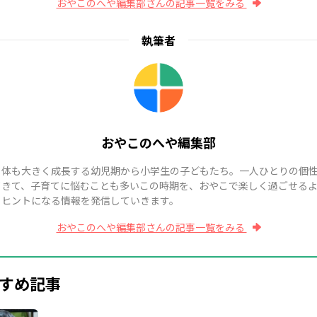
おやこのへや編集部さんの記事一覧をみる
執筆者
おやこのへや編集部
も体も大きく成長する幼児期から小学生の子どもたち。一人ひとりの個
てきて、子育てに悩むことも多いこの時期を、おやこで楽しく過ごせる
、ヒントになる情報を発信していきます。
おやこのへや編集部さんの記事一覧をみる
すめ記事