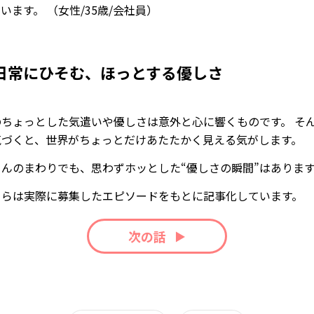
います。 （女性/35歳/会社員）
日常にひそむ、ほっとする優しさ
のちょっとした気遣いや優しさは意外と心に響くものです。 そ
気づくと、世界がちょっとだけあたたかく見える気がします。
さんのまわりでも、思わずホッとした“優しさの瞬間”はありま
ちらは実際に募集したエピソードをもとに記事化しています。
次の話