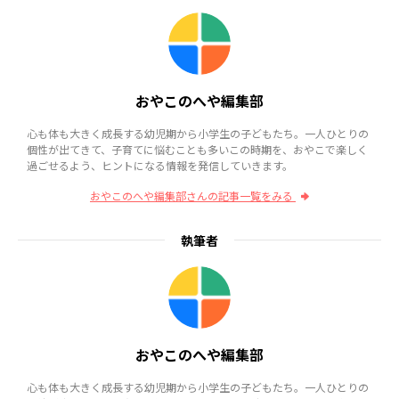
おやこのへや編集部
心も体も大きく成長する幼児期から小学生の子どもたち。一人ひとりの
個性が出てきて、子育てに悩むことも多いこの時期を、おやこで楽しく
過ごせるよう、ヒントになる情報を発信していきます。
おやこのへや編集部さんの記事一覧をみる
執筆者
おやこのへや編集部
心も体も大きく成長する幼児期から小学生の子どもたち。一人ひとりの