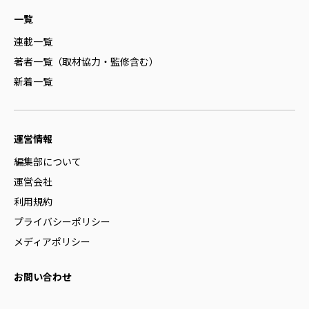
一覧
連載一覧
著者一覧（取材協力・監修含む）
新着一覧
運営情報
編集部について
運営会社
利用規約
プライバシーポリシー
メディアポリシー
お問い合わせ