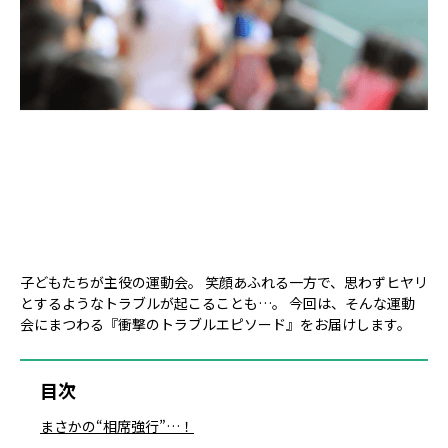
子どもたちが主役の運動会。 笑顔あふれる一方で、思わずヒヤリ
とするようなトラブルが起こることも…。 今回は、そんな運動
会にまつわる『衝撃のトラブルエピソード』をお届けします。
目次
まさかの“相席強行”…！