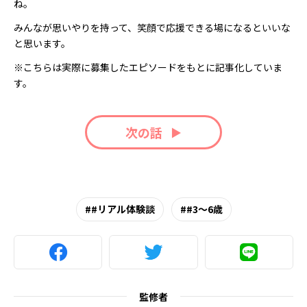
ね。
みんなが思いやりを持って、笑顔で応援できる場になるといいな
と思います。
※こちらは実際に募集したエピソードをもとに記事化していま
す。
次の話
#リアル体験談
#3～6歳
監修者