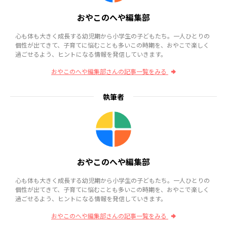
おやこのへや編集部
心も体も大きく成長する幼児期から小学生の子どもたち。一人ひとりの
個性が出てきて、子育てに悩むことも多いこの時期を、おやこで楽しく
過ごせるよう、ヒントになる情報を発信していきます。
おやこのへや編集部さんの記事一覧をみる
執筆者
おやこのへや編集部
心も体も大きく成長する幼児期から小学生の子どもたち。一人ひとりの
個性が出てきて、子育てに悩むことも多いこの時期を、おやこで楽しく
過ごせるよう、ヒントになる情報を発信していきます。
おやこのへや編集部さんの記事一覧をみる