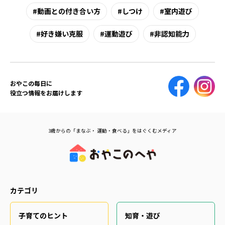
動画との付き合い方
しつけ
室内遊び
好き嫌い克服
運動遊び
非認知能力
おやこの毎日に
役立つ情報をお届けします
3歳からの「まなぶ・ 運動・食べる」をはぐくむメディア
カテゴリ
子育てのヒント
知育・遊び