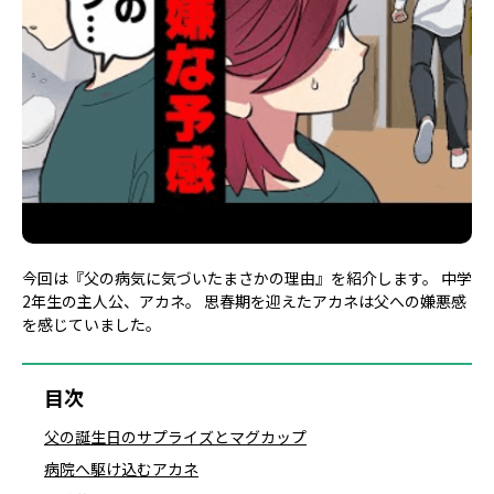
今回は『父の病気に気づいたまさかの理由』を紹介します。 中学
2年生の主人公、アカネ。 思春期を迎えたアカネは父への嫌悪感
を感じていました。
目次
父の誕生日のサプライズとマグカップ
病院へ駆け込むアカネ