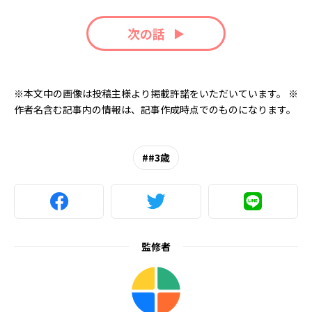
次の話
※本文中の画像は投稿主様より掲載許諾をいただいています。 ※
作者名含む記事内の情報は、記事作成時点でのものになります。
#3歳
監修者