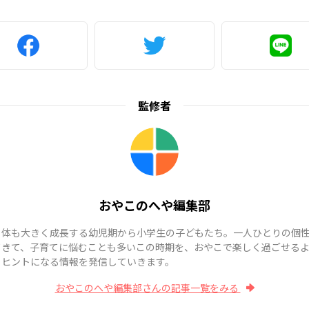
監修者
おやこのへや編集部
も体も大きく成長する幼児期から小学生の子どもたち。一人ひとりの個
てきて、子育てに悩むことも多いこの時期を、おやこで楽しく過ごせる
、ヒントになる情報を発信していきます。
おやこのへや編集部さんの記事一覧をみる