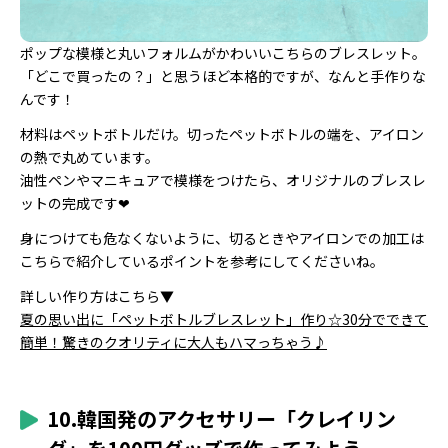
ポップな模様と丸いフォルムがかわいいこちらのブレスレット。
「どこで買ったの？」と思うほど本格的ですが、なんと手作りな
んです！
材料はペットボトルだけ。切ったペットボトルの端を、アイロン
の熱で丸めています。
油性ペンやマニキュアで模様をつけたら、オリジナルのブレスレ
ットの完成です❤︎
身につけても危なくないように、切るときやアイロンでの加工は
こちらで紹介しているポイントを参考にしてくださいね。
詳しい作り方はこちら▼
夏の思い出に「ペットボトルブレスレット」作り☆30分でできて
簡単！驚きのクオリティに大人もハマっちゃう♪
10.韓国発のアクセサリー「クレイリン