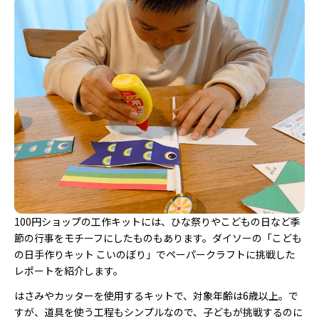
100円ショップの工作キットには、ひな祭りやこどもの日など季
節の行事をモチーフにしたものもあります。ダイソーの「こども
の日手作りキット こいのぼり」でペーパークラフトに挑戦した
レポートを紹介します。
はさみやカッターを使用するキットで、対象年齢は6歳以上。で
すが、道具を使う工程もシンプルなので、子どもが挑戦するのに