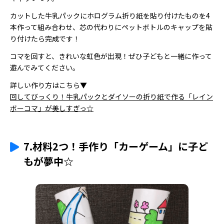
カットした牛乳パックにホログラム折り紙を貼り付けたものを4
本作って組み合わせ、芯の代わりにペットボトルのキャップを貼
り付けたら完成です！
コマを回すと、きれいな虹色が出現！ぜひ子どもと一緒に作って
遊んでみてください。
詳しい作り方はこちら▼
回してびっくり！牛乳パックとダイソーの折り紙で作る「レイン
ボーコマ」が美しすぎっ☆
7.材料2つ！手作り「カーゲーム」に子ど
もが夢中☆