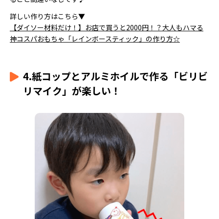
詳しい作り方はこちら▼
【ダイソー材料だけ！】お店で買うと2000円！？大人もハマる
神コスパおもちゃ「レインボースティック」の作り方☆
4.紙コップとアルミホイルで作る「ビリビ
リマイク」が楽しい！