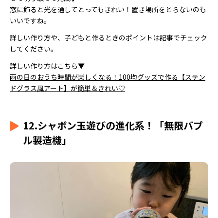
窓に飾ると光を通してとってもきれい！置き場所をとらないのも
いいですね。
詳しい作り方や、子どもと作るときのポイントは記事でチェック
してください。
詳しい作り方はこちら▼
雨の日のおうち時間が楽しくなる！100均グッズで作る【ステン
ドグラス風アート】が簡単＆きれい♡
12.シャボン玉遊びの進化系！「無限バブ
ル製造機」