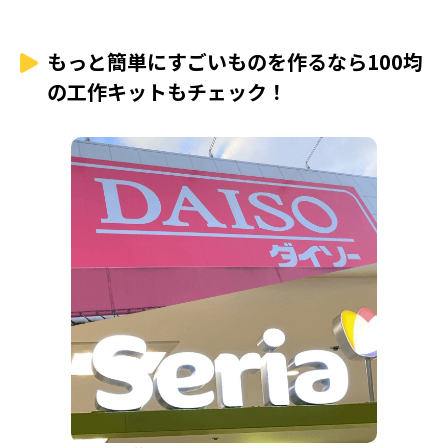
もっと簡単にすごいものを作るなら100均
の工作キットもチェック！