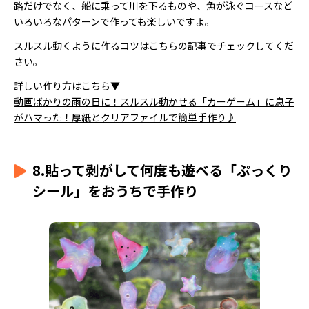
路だけでなく、船に乗って川を下るものや、魚が泳ぐコースなど
いろいろなパターンで作っても楽しいですよ。
スルスル動くように作るコツはこちらの記事でチェックしてくだ
さい。
詳しい作り方はこちら▼
動画ばかりの雨の日に！スルスル動かせる「カーゲーム」に息子
がハマった！厚紙とクリアファイルで簡単手作り♪
8.貼って剥がして何度も遊べる「ぷっくり
シール」をおうちで手作り