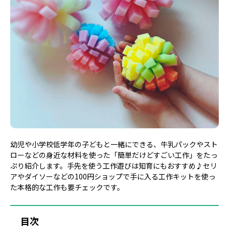
幼児や小学校低学年の子どもと一緒にできる、牛乳パックやスト
ローなどの身近な材料を使った「簡単だけどすごい工作」をたっ
ぷり紹介します。手先を使う工作遊びは知育にもおすすめ♪セリ
アやダイソーなどの100円ショップで手に入る工作キットを使っ
た本格的な工作も要チェックです。
目次