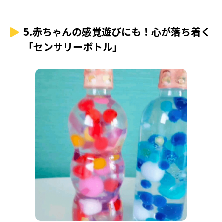
5.赤ちゃんの感覚遊びにも！心が落ち着く
「センサリーボトル」