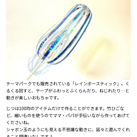
テーマパークでも販売されている「レインボースティック」。く
るくる回すと、テープがふわっとふくらんだり、ねじれたり…と
動きが楽しいおもちゃです。
じつは100均のアイテムだけで作ることができます。竹ひごな
ど、細いものを使うのでママ・パパが手伝いながら作ってあげて
くださいね。
シャボン玉のようにも見える不思議な動きに、延々と遊んでくれ
ること間違いなしです♪