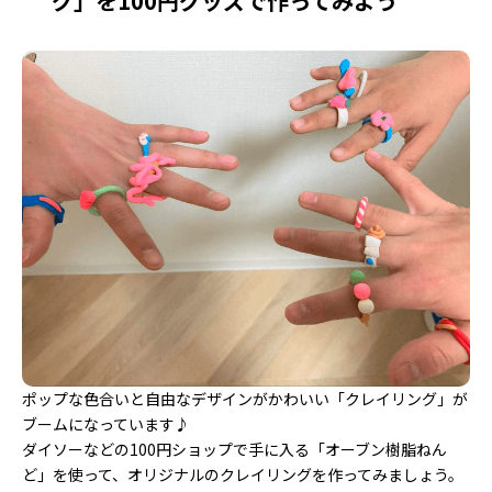
グ」を100円グッズで作ってみよう
ポップな色合いと自由なデザインがかわいい「クレイリング」が
ブームになっています♪
ダイソーなどの100円ショップで手に入る「オーブン樹脂ねん
ど」を使って、オリジナルのクレイリングを作ってみましょう。