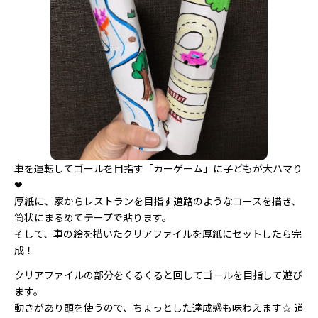
車を運転してゴールを目指す「カーゲーム」に子どもが大ハマり
❤︎
厚紙に、家からレストランを目指す道路のようなコースを描き、
筒状にまるめてテープで貼ります。
そして、車の絵を描いたクリアファイルを厚紙にセットしたら完
成！
クリアファイルの部分をくるくると回してゴールを目指して遊び
ます。
動きがあり頭を使うので、ちょっとした達成感も味わえます☆ 道