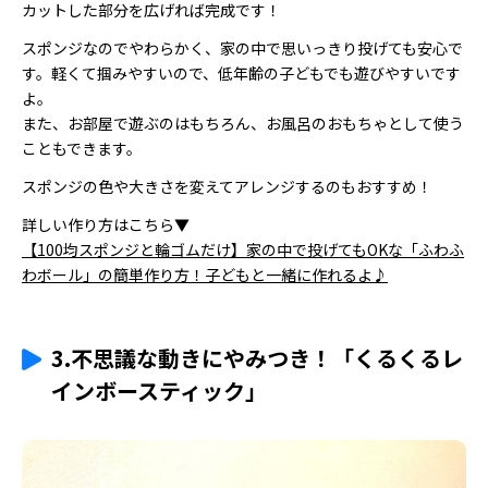
カットした部分を広げれば完成です！
スポンジなのでやわらかく、家の中で思いっきり投げても安心で
す。軽くて掴みやすいので、低年齢の子どもでも遊びやすいです
よ。
また、お部屋で遊ぶのはもちろん、お風呂のおもちゃとして使う
こともできます。
スポンジの色や大きさを変えてアレンジするのもおすすめ！
詳しい作り方はこちら▼
【100均スポンジと輪ゴムだけ】家の中で投げてもOKな「ふわふ
わボール」の簡単作り方！子どもと一緒に作れるよ♪
3.不思議な動きにやみつき！「くるくるレ
インボースティック」