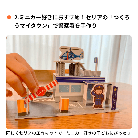
2.ミニカー好きにおすすめ！セリアの「つくろ
うマイタウン」で警察署を手作り
同じくセリアの工作キットで、ミニカー好きの子どもにぴったり