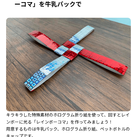
ーコマ」を牛乳パックで
キラキラした特殊素材のホログラム折り紙を使って、回すとレイ
ンボーに光る「レインボーコマ」を作ってみましょう！
用意するものは牛乳パック、ホログラム折り紙、ペットボトルの
キャップです。