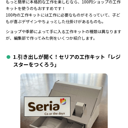
もっと簡単に本格的な工作を楽しむなら、100円ショップの工作
キットを使うのもおすすめです！
100均の工作キットには工作に必要なものがそろっていて、子ど
もが喜ぶデザインやちょっとした仕掛けがあるものも。
ショップや季節によって手に入る工作キットの種類は異なります
が、編集部で作ってみた例をいくつか紹介します。
1.引き出しが開く！セリアの工作キット「レジ
スターをつくろう」