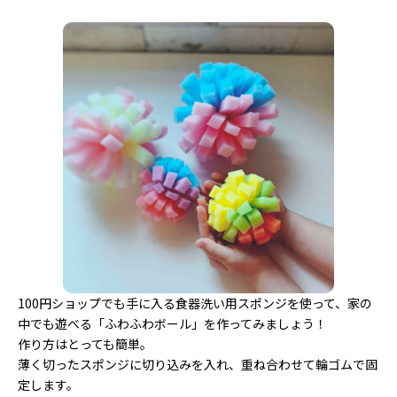
100円ショップでも手に入る食器洗い用スポンジを使って、家の
中でも遊べる「ふわふわボール」を作ってみましょう！
作り方はとっても簡単。
薄く切ったスポンジに切り込みを入れ、重ね合わせて輪ゴムで固
定します。