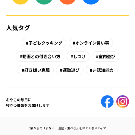
人気タグ
子どもクッキング
オンライン習い事
動画との付き合い方
しつけ
室内遊び
好き嫌い克服
運動遊び
非認知能力
おやこの毎日に
役立つ情報をお届けします
3歳からの「まなぶ・ 運動・食べる」をはぐくむメディア