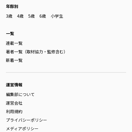
年齢別
3歳
4歳
5歳
6歳
小学生
一覧
連載一覧
著者一覧（取材協力・監修含む）
新着一覧
運営情報
編集部について
運営会社
利用規約
プライバシーポリシー
メディアポリシー