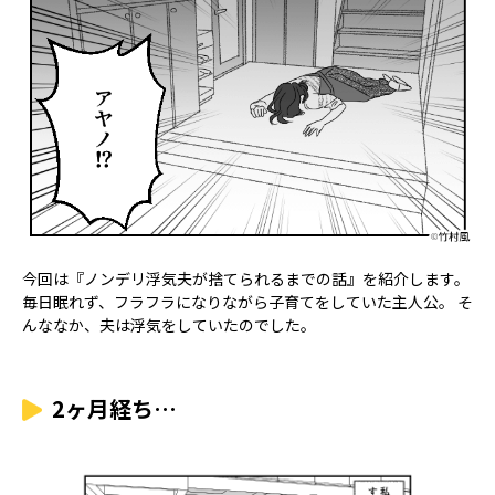
今回は『ノンデリ浮気夫が捨てられるまでの話』を紹介します。
毎日眠れず、フラフラになりながら子育てをしていた主人公。 そ
んななか、夫は浮気をしていたのでした。
2ヶ月経ち…