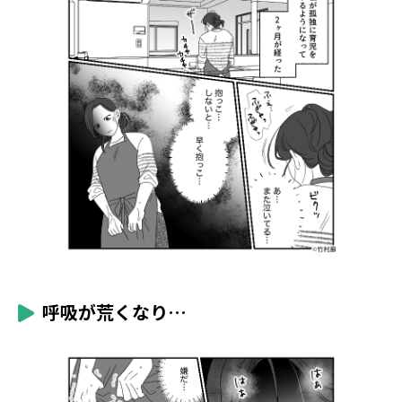
呼吸が荒くなり…