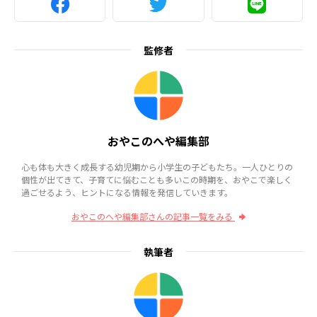
監修者
おやこのへや編集部
心も体も大きく成長する幼児期から小学生の子どもたち。一人ひとりの
個性が出てきて、子育てに悩むことも多いこの時期を、おやこで楽しく
過ごせるよう、ヒントになる情報を発信していきます。
おやこのへや編集部さんの記事一覧をみる
執筆者