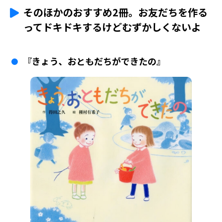
そのほかのおすすめ2冊。お友だちを作る
ってドキドキするけどむずかしくないよ
『きょう、おともだちができたの』