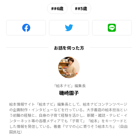
#6歳
#5歳
お話を伺った方
「絵本ナビ」編集長
磯崎園子
絵本情報サイト「絵本ナビ」編集長として、絵本ナビコンテンツページ
の企画制作・インタビューなどを行っている。大手書店の絵本担当とい
う前職の経験と、自身の子育て経験を活かし、新聞・雑誌・テレビ・イ
ンターネット等の各種メディアでも「子育て」「絵本」をキーワードと
した情報を発信している。著書『ママの心に寄りそう絵本たち』（自由
国民社）