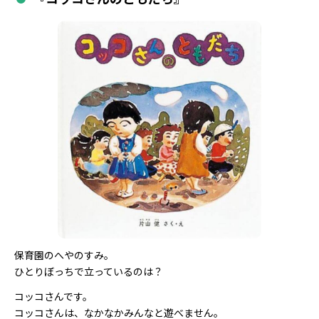
保育園のへやのすみ。
ひとりぼっちで立っているのは？
コッコさんです。
コッコさんは、なかなかみんなと遊べません。