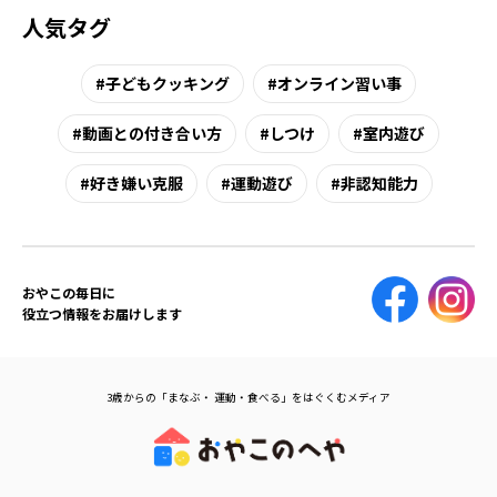
人気タグ
子どもクッキング
オンライン習い事
動画との付き合い方
しつけ
室内遊び
好き嫌い克服
運動遊び
非認知能力
おやこの毎日に
役立つ情報をお届けします
3歳からの「まなぶ・ 運動・食べる」をはぐくむメディア