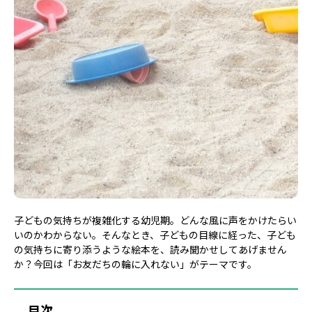
子どもの気持ちが複雑化する幼児期。どんな風に声をかけたらい
いのかわからない。そんなとき、子どもの目線に経った、子ども
の気持ちに寄り添うような絵本を、読み聞かせしてあげません
か？今回は「お友だちの輪に入れない」がテーマです。
目次