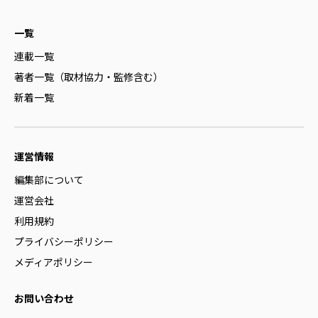
一覧
連載一覧
著者一覧（取材協力・監修含む）
新着一覧
運営情報
編集部について
運営会社
利用規約
プライバシーポリシー
メディアポリシー
お問い合わせ