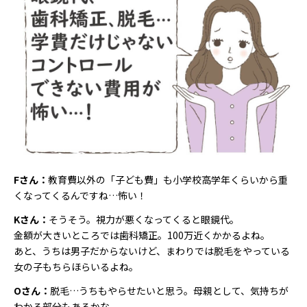
Fさん：
教育費以外の「子ども費」も小学校高学年くらいから重
くなってくるんですね…怖い！
Kさん：
そうそう。視力が悪くなってくると眼鏡代。
金額が大きいところでは歯科矯正。100万近くかかるよね。
あと、うちは男子だからないけど、まわりでは脱毛をやっている
女の子もちらほらいるよね。
Oさん：
脱毛…うちもやらせたいと思う。母親として、気持ちが
わかる部分もあるかな。