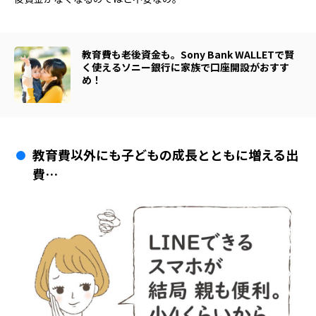
教育費も老後資金も。Sony Bank WALLETで賢
く使えるソニー銀行に家族で口座開設がおすす
め！
教育費以外にも子どもの成長とともに増える出
費…