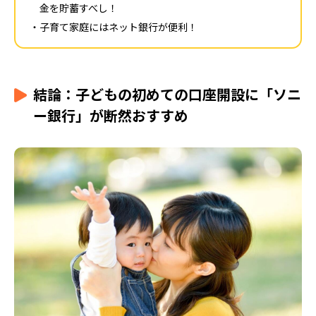
金を貯蓄すべし！
子育て家庭にはネット銀行が便利！
結論：子どもの初めての口座開設に「ソニ
ー銀行」が断然おすすめ