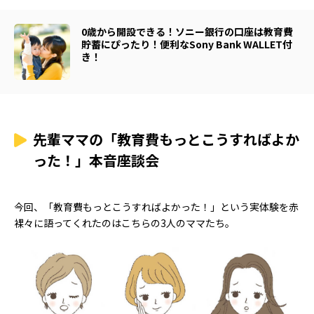
0歳から開設できる！ソニー銀行の口座は教育費
貯蓄にぴったり！便利なSony Bank WALLET付
き！
先輩ママの「教育費もっとこうすればよか
った！」本音座談会
今回、「教育費もっとこうすればよかった！」という実体験を赤
裸々に語ってくれたのはこちらの3人のママたち。