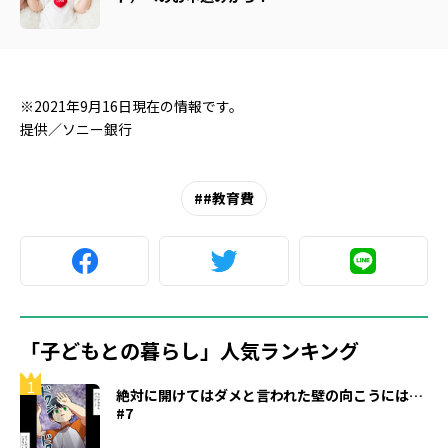
※2021年9月16日現在の情報です。
提供／ソニー銀行
#教育費
「子どもとの暮らし」人気ランキング
1
絶対に開けてはダメと言われた壁の向こうには…
#7