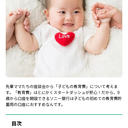
先輩ママたちの座談会から「子どもの教育費」について考えま
す。「教育費」はとにかくスタートダッシュが肝心！だから、0
歳から口座を開設できるソニー銀行は子どもの初めての教育費貯
蓄用の口座におすすめなんです。
目次