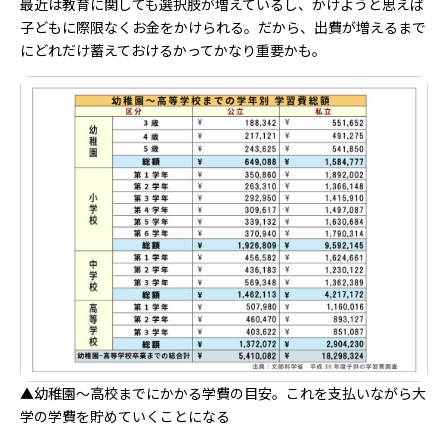
最近は教育に関しても選択肢が増えているし、かけようと思えば
子どもに際限なくお金をかけられる。だから、出費が増えるまで
にどれだけ蓄えておけるかってかなり重要かも。
▲幼稚園～高校までにかかる学費の目安。これを支払いながら大
学の学費を貯めていくことになる