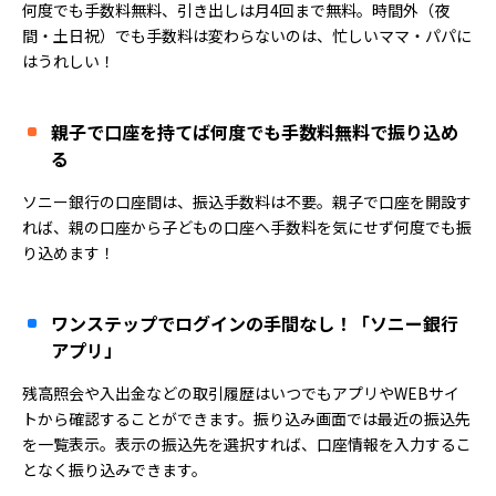
何度でも手数料無料、引き出しは月4回まで無料。時間外（夜
間・土日祝）でも手数料は変わらないのは、忙しいママ・パパに
はうれしい！
親子で口座を持てば何度でも手数料無料で振り込め
る
ソニー銀行の口座間は、振込手数料は不要。親子で口座を開設す
れば、親の口座から子どもの口座へ手数料を気にせず何度でも振
り込めます！
ワンステップでログインの手間なし！「ソニー銀行
アプリ」
残高照会や入出金などの取引履歴はいつでもアプリやWEBサイ
トから確認することができます。振り込み画面では最近の振込先
を一覧表示。表示の振込先を選択すれば、口座情報を入力するこ
となく振り込みできます。