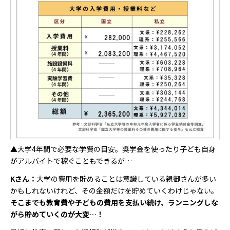
▲大学4年間で必要な学費の目安。奨学金を使ったり子ども自身
がアルバイトで稼ぐこともできるが…
Kさん：
大学の費用を貯めることは意識している親御さんが多い
かもしれないけれど、その金額だけを貯めていくわけじゃない。
そこまでも教育費や子どもの費用を支払い続け、ランニングしな
がら貯めていくのが大変…！