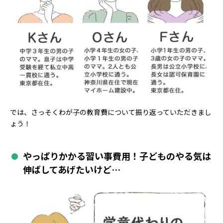
では、さっそくわが子の教育費について振り返っていただきまし
ょう！
やっぱりかかる習い事費用！子どものやる気は
伸ばしてあげたいけど…