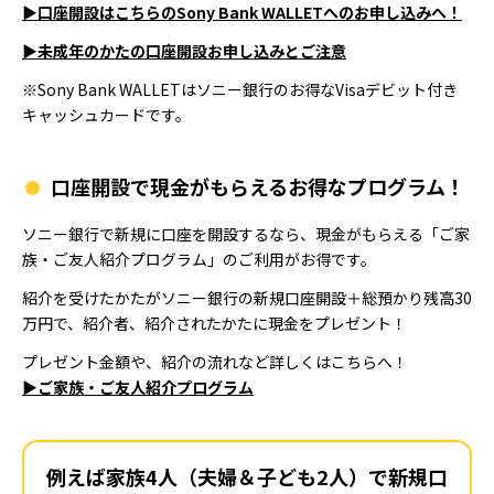
▶口座開設はこちらのSony Bank WALLETへのお申し込みへ！
▶未成年のかたの口座開設お申し込みとご注意
※Sony Bank WALLETはソニー銀行のお得なVisaデビット付き
キャッシュカードです。
口座開設で現金がもらえるお得なプログラム！
ソニー銀行で新規に口座を開設するなら、現金がもらえる「ご家
族・ご友人紹介プログラム」のご利用がお得です。
紹介を受けたかたがソニー銀行の新規口座開設＋総預かり残高30
万円で、紹介者、紹介されたかたに現金をプレゼント！
プレゼント金額や、紹介の流れなど詳しくはこちらへ！
▶ご家族・ご友人紹介プログラム
例えば家族4人（夫婦＆子ども2人）で新規口