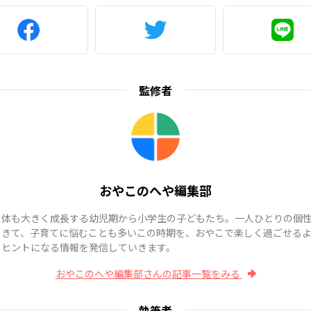
監修者
おやこのへや編集部
も体も大きく成長する幼児期から小学生の子どもたち。一人ひとりの個
てきて、子育てに悩むことも多いこの時期を、おやこで楽しく過ごせる
、ヒントになる情報を発信していきます。
おやこのへや編集部さんの記事一覧をみる
執筆者