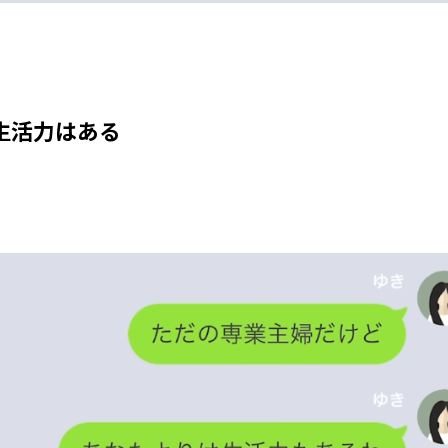
生活力はある