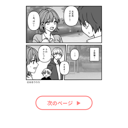
次のページ