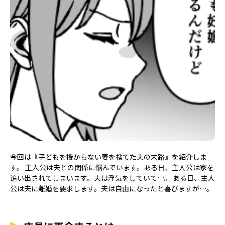
今回は『子どもを授からない妻を捨てた夫の末路』を紹介しま
す。 主人公は夫との関係に悩んでいます。ある日、主人公は家を
追い出されてしまいます。夫は浮気をしていて…。 ある日、主人
公は夫に離婚を要求します。夫は自由になったと喜びますが…。