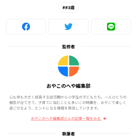
#3歳
監修者
おやこのへや編集部
心も体も大きく成長する幼児期から小学生の子どもたち。一人ひとりの
個性が出てきて、子育てに悩むことも多いこの時期を、おやこで楽しく
過ごせるよう、ヒントになる情報を発信していきます。
おやこのへや編集部さんの記事一覧をみる
執筆者