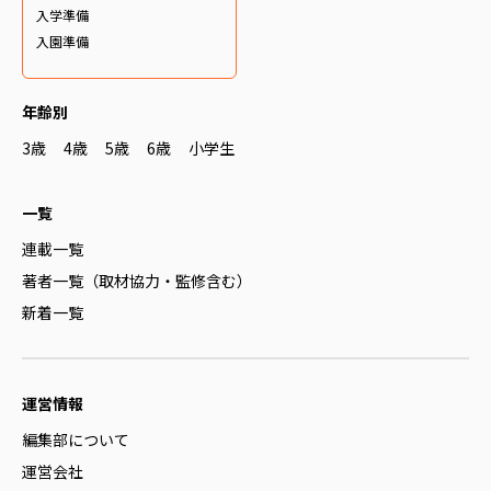
入学準備
入園準備
年齢別
3歳
4歳
5歳
6歳
小学生
一覧
連載一覧
著者一覧（取材協力・監修含む）
新着一覧
運営情報
編集部について
運営会社