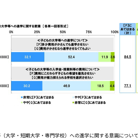
等（大学・短期大学・専門学校）への進学に関する意識につい