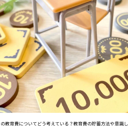
もの教育費についてどう考えている？教育費の貯蓄方法や意識