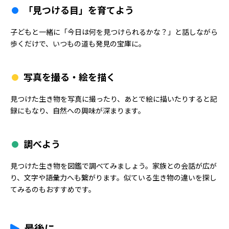
「見つける目」を育てよう
子どもと一緒に「今日は何を見つけられるかな？」と話しながら
歩くだけで、いつもの道も発見の宝庫に。
写真を撮る・絵を描く
見つけた生き物を写真に撮ったり、あとで絵に描いたりすると記
録にもなり、自然への興味が深まります。
調べよう
見つけた生き物を図鑑で調べてみましょう。家族との会話が広が
り、文字や語彙力へも繋がります。似ている生き物の違いを探し
てみるのもおすすめです。
最後に