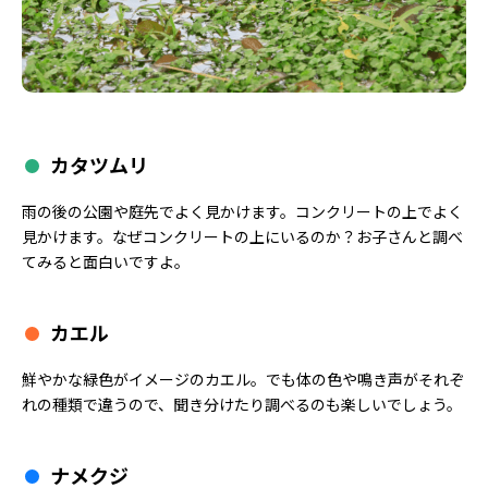
カタツムリ
雨の後の公園や庭先でよく見かけます。コンクリートの上でよく
見かけます。なぜコンクリートの上にいるのか？お子さんと調べ
てみると面白いですよ。
カエル
鮮やかな緑色がイメージのカエル。でも体の色や鳴き声がそれぞ
れの種類で違うので、聞き分けたり調べるのも楽しいでしょう。
ナメクジ