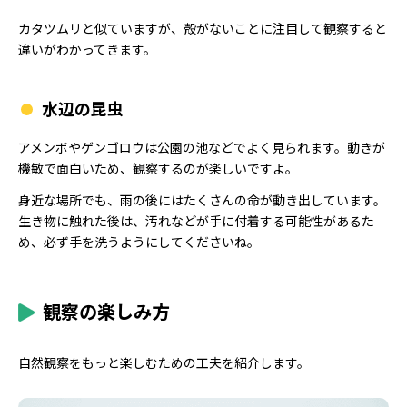
カタツムリと似ていますが、殻がないことに注目して観察すると
違いがわかってきます。
水辺の昆虫
アメンボやゲンゴロウは公園の池などでよく見られます。動きが
機敏で面白いため、観察するのが楽しいですよ。
身近な場所でも、雨の後にはたくさんの命が動き出しています。
生き物に触れた後は、汚れなどが手に付着する可能性があるた
め、必ず手を洗うようにしてくださいね。
観察の楽しみ方
自然観察をもっと楽しむための工夫を紹介します。