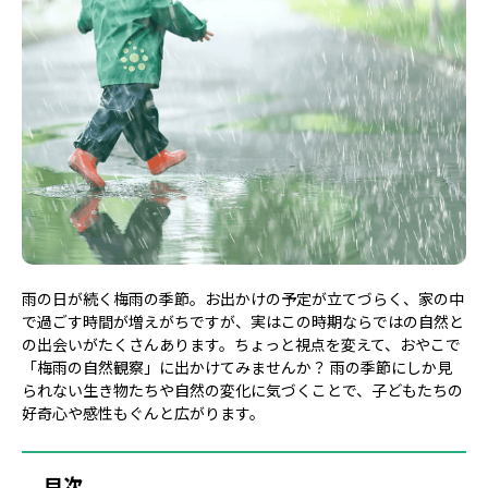
雨の日が続く梅雨の季節。お出かけの予定が立てづらく、家の中
で過ごす時間が増えがちですが、実はこの時期ならではの自然と
の出会いがたくさんあります。ちょっと視点を変えて、おやこで
「梅雨の自然観察」に出かけてみませんか？ 雨の季節にしか見
られない生き物たちや自然の変化に気づくことで、子どもたちの
好奇心や感性もぐんと広がります。
目次