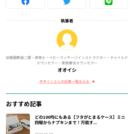
執筆者
幼稚園教諭二種・保育士・ベビーマッサージインストラクター・チャイルド
カウンセラー・家族療法カウンセラー
オオイシ
オオイシさんの記事一覧をみる
おすすめ記事
どの100均にもある【フタがとまるケース】ミニ
四駆からナプキンまで！万能す...