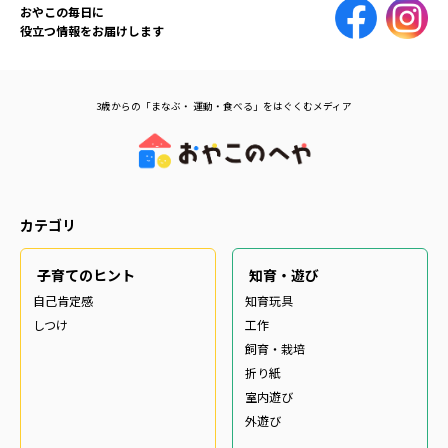
おやこの毎日に
役立つ情報をお届けします
3歳からの「まなぶ・ 運動・食べる」をはぐくむメディア
カテゴリ
子育てのヒント
知育・遊び
自己肯定感
知育玩具
しつけ
工作
飼育・栽培
折り紙
室内遊び
外遊び