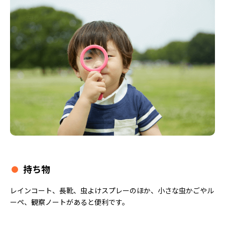
持ち物
レインコート、長靴、虫よけスプレーのほか、小さな虫かごやル
ーペ、観察ノートがあると便利です。