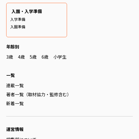
入園・入学準備
入学準備
入園準備
年齢別
3歳
4歳
5歳
6歳
小学生
一覧
連載一覧
著者一覧（取材協力・監修含む）
新着一覧
運営情報