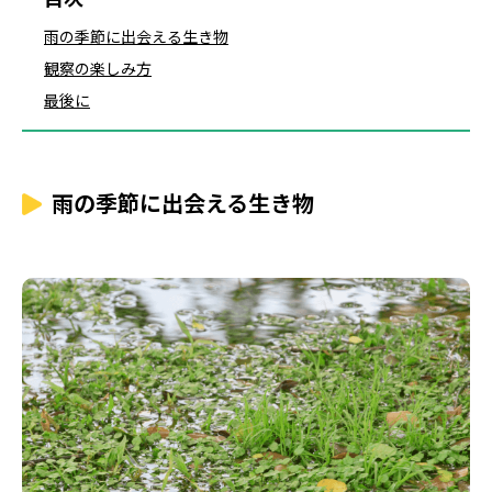
雨の季節に出会える生き物
観察の楽しみ方
最後に
雨の季節に出会える生き物