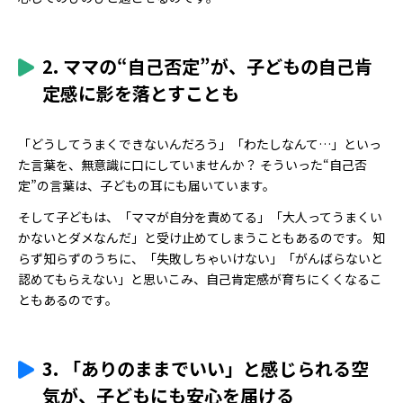
2. ママの“自己否定”が、子どもの自己肯
定感に影を落とすことも
「どうしてうまくできないんだろう」「わたしなんて…」といっ
た言葉を、無意識に口にしていませんか？ そういった“自己否
定”の言葉は、子どもの耳にも届いています。
そして子どもは、「ママが自分を責めてる」「大人ってうまくい
かないとダメなんだ」と受け止めてしまうこともあるのです。 知
らず知らずのうちに、「失敗しちゃいけない」「がんばらないと
認めてもらえない」と思いこみ、自己肯定感が育ちにくくなるこ
ともあるのです。
3. 「ありのままでいい」と感じられる空
気が、子どもにも安心を届ける