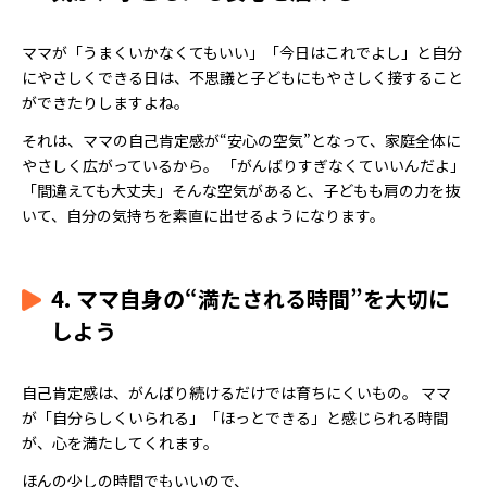
ママが「うまくいかなくてもいい」「今日はこれでよし」と自分
にやさしくできる日は、不思議と子どもにもやさしく接すること
ができたりしますよね。
それは、ママの自己肯定感が“安心の空気”となって、家庭全体に
やさしく広がっているから。 「がんばりすぎなくていいんだよ」
「間違えても大丈夫」そんな空気があると、子どもも肩の力を抜
いて、自分の気持ちを素直に出せるようになります。
4. ママ自身の“満たされる時間”を大切に
しよう
自己肯定感は、がんばり続けるだけでは育ちにくいもの。 ママ
が「自分らしくいられる」「ほっとできる」と感じられる時間
が、心を満たしてくれます。
ほんの少しの時間でもいいので、