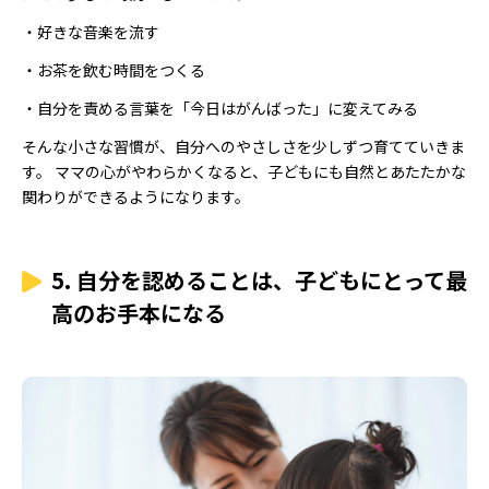
・好きな音楽を流す
・お茶を飲む時間をつくる
・自分を責める言葉を「今日はがんばった」に変えてみる
そんな小さな習慣が、自分へのやさしさを少しずつ育てていきま
す。 ママの心がやわらかくなると、子どもにも自然とあたたかな
関わりができるようになります。
5. 自分を認めることは、子どもにとって最
高のお手本になる