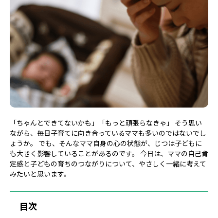
「ちゃんとできてないかも」「もっと頑張らなきゃ」 そう思い
ながら、毎日子育てに向き合っているママも多いのではないでし
ょうか。 でも、そんなママ自身の心の状態が、じつは子どもに
も大きく影響していることがあるのです。 今日は、ママの自己肯
定感と子どもの育ちのつながりについて、やさしく一緒に考えて
みたいと思います。
目次