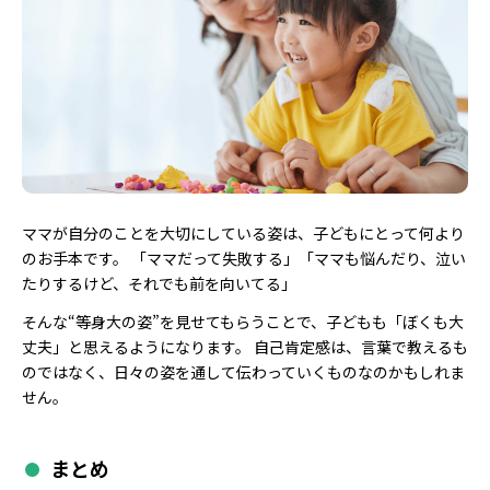
ママが自分のことを大切にしている姿は、子どもにとって何より
のお手本です。 「ママだって失敗する」「ママも悩んだり、泣い
たりするけど、それでも前を向いてる」
そんな“等身大の姿”を見せてもらうことで、子どもも「ぼくも大
丈夫」と思えるようになります。 自己肯定感は、言葉で教えるも
のではなく、日々の姿を通して伝わっていくものなのかもしれま
せん。
まとめ