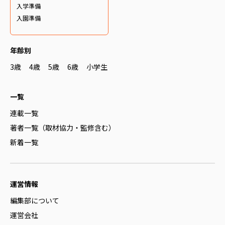
入学準備
入園準備
年齢別
3歳
4歳
5歳
6歳
小学生
一覧
連載一覧
著者一覧（取材協力・監修含む）
新着一覧
運営情報
編集部について
運営会社