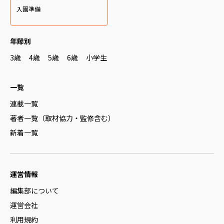
入園準備
年齢別
3歳
4歳
5歳
6歳
小学生
一覧
連載一覧
著者一覧（取材協力・監修含む）
新着一覧
運営情報
編集部について
運営会社
利用規約