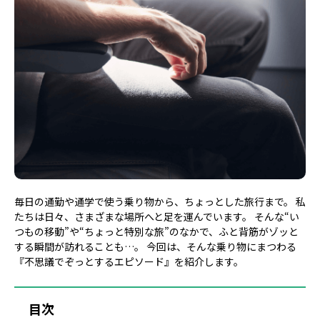
毎日の通勤や通学で使う乗り物から、ちょっとした旅行まで。 私
たちは日々、さまざまな場所へと足を運んでいます。 そんな“い
つもの移動”や“ちょっと特別な旅”のなかで、ふと背筋がゾッと
する瞬間が訪れることも…。 今回は、そんな乗り物にまつわる
『不思議でぞっとするエピソード』を紹介します。
目次