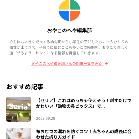
おやこのへや編集部
心も体も大きく成長する幼児期から小学生の子どもたち。一人ひとりの
個性が出てきて、子育てに悩むことも多いこの時期を、おやこで楽しく
過ごせるよう、ヒントになる情報を発信していきます。
おやこのへや編集部さんの記事一覧をみる
おすすめ記事
【セリア】これはめっちゃ使えそう！刺すだけで
かわいい「動物の鼻ピックス」で...
2023.09.28
布おむつの漏れを防ぐコツ！赤ちゃんの成長に合
わせた折り方ガイド