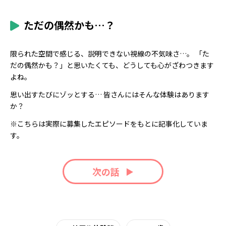
ただの偶然かも…？
限られた空間で感じる、説明できない視線の不気味さ…。 「た
だの偶然かも？」と思いたくても、どうしても心がざわつきます
よね。
思い出すたびにゾッとする… 皆さんにはそんな体験はあります
か？
※こちらは実際に募集したエピソードをもとに記事化していま
す。
次の話