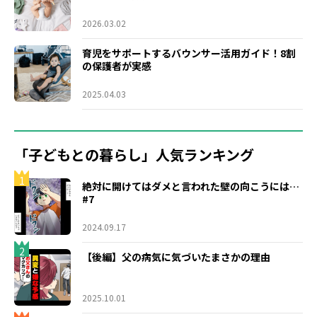
2026.03.02
育児をサポートするバウンサー活用ガイド！8割
の保護者が実感
2025.04.03
「子どもとの暮らし」人気ランキング
1
絶対に開けてはダメと言われた壁の向こうには…
#7
2024.09.17
2
【後編】父の病気に気づいたまさかの理由
2025.10.01