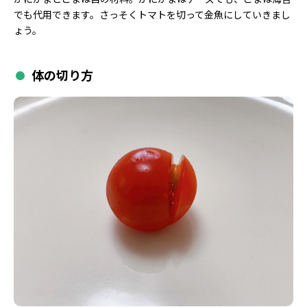
でも代用できます。さっそくトマトを切って金魚にしていきまし
ょう。
体の切り方