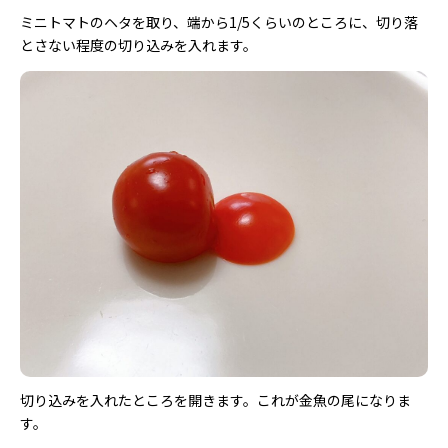
ミニトマトのヘタを取り、端から1/5くらいのところに、切り落
とさない程度の切り込みを入れます。
切り込みを入れたところを開きます。これが金魚の尾になりま
す。