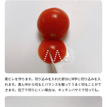
尾ビレを作ります。切り込みを入れた部分にM字に切り込みを入
れます。真ん中から切るとバランスを取ってうまく切ることがで
きます。包丁で切りにくい場合は、キッチンバサミで切っても。