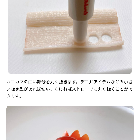
カニカマの白い部分を丸く抜きます。デコ弁アイテムなどの小さ
い抜き型があれば使い、なければストローでも丸く抜くことがで
きます。