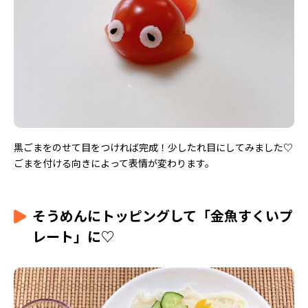
黒ごまをのせて目をつければ完成！少したれ目にしてみました♡
ごまを付ける向きによって表情が変わります。
そうめんにトッピングして「金魚すくいプ
レート」に♡