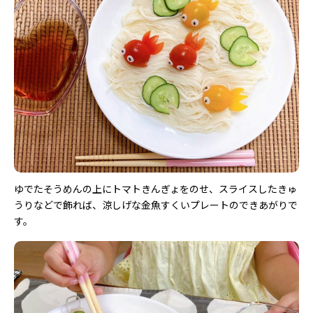
ゆでたそうめんの上にトマトきんぎょをのせ、スライスしたきゅ
うりなどで飾れば、涼しげな金魚すくいプレートのできあがりで
す。