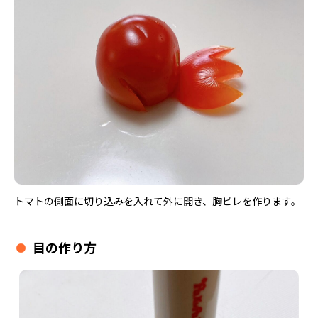
トマトの側面に切り込みを入れて外に開き、胸ビレを作ります。
目の作り方