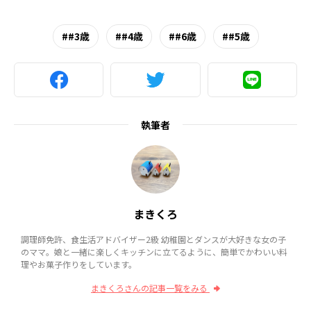
#3歳
#4歳
#6歳
#5歳
執筆者
まきくろ
調理師免許、食生活アドバイザー2級 幼稚園とダンスが大好きな女の子
のママ。娘と一緒に楽しくキッチンに立てるように、簡単でかわいい料
理やお菓子作りをしています。
まきくろさんの記事一覧をみる