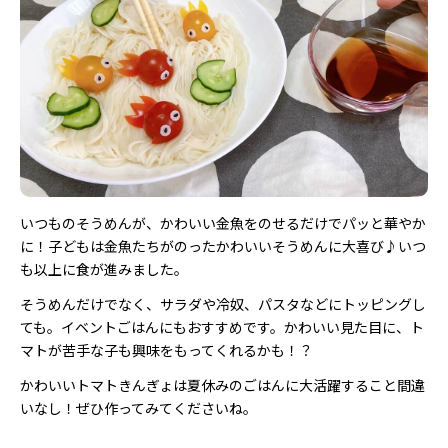
いつものそうめんが、かわいい金魚をのせるだけでパッと華やか
に！子どもは金魚たちがのったかわいいそうめんに大喜び♪いつ
も以上に食が進みました。
そうめんだけでなく、サラダや冷奴、パスタなどにトッピングし
ても。イベントごはんにもおすすめです。かわいい見た目に、ト
マトが苦手な子も興味をもってくれるかも！？
かわいいトマトきんぎょは夏休みのごはんに大活躍すること間違
いなし！ぜひ作ってみてくださいね。