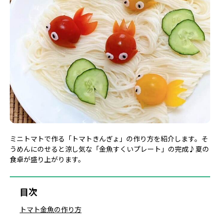
ミニトマトで作る「トマトきんぎょ」の作り方を紹介します。そ
うめんにのせると涼し気な「金魚すくいプレート」の完成♪夏の
食卓が盛り上がります。
目次
トマト金魚の作り方