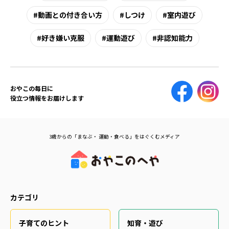
動画との付き合い方
しつけ
室内遊び
好き嫌い克服
運動遊び
非認知能力
おやこの毎日に
役立つ情報をお届けします
3歳からの「まなぶ・ 運動・食べる」をはぐくむメディア
カテゴリ
子育てのヒント
知育・遊び