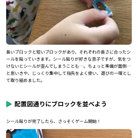
長いブロックと短いブロックがあり、それぞれの長さに合ったシ
ールを貼っていきます。シール貼りが好きな息子ですが、気をつ
けないとシールが歪んでしまうことも…。ちょっと準備が面倒…
と思いきや、じっくり集中して指先をよく使い、遊びの一環とし
て取り組めました。
配置図通りにブロックを並べよう
シール貼りが完了したら、さっそくゲーム開始！