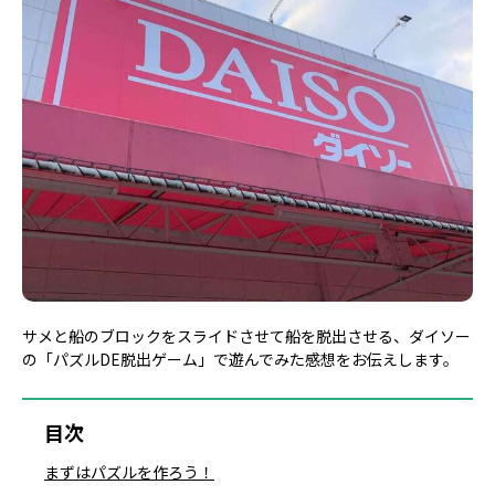
サメと船のブロックをスライドさせて船を脱出させる、ダイソー
の「パズルDE脱出ゲーム」で遊んでみた感想をお伝えします。
目次
まずはパズルを作ろう！