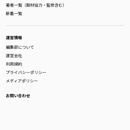
著者一覧（取材協力・監修含む）
新着一覧
運営情報
編集部について
運営会社
利用規約
プライバシーポリシー
メディアポリシー
お問い合わせ