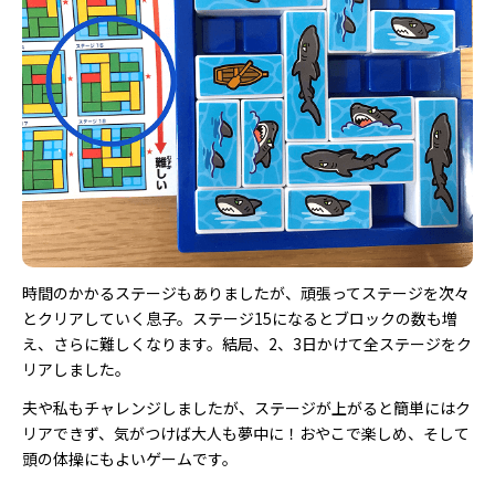
時間のかかるステージもありましたが、頑張ってステージを次々
とクリアしていく息子。ステージ15になるとブロックの数も増
え、さらに難しくなります。結局、2、3日かけて全ステージをク
リアしました。
夫や私もチャレンジしましたが、ステージが上がると簡単にはク
リアできず、気がつけば大人も夢中に！おやこで楽しめ、そして
頭の体操にもよいゲームです。