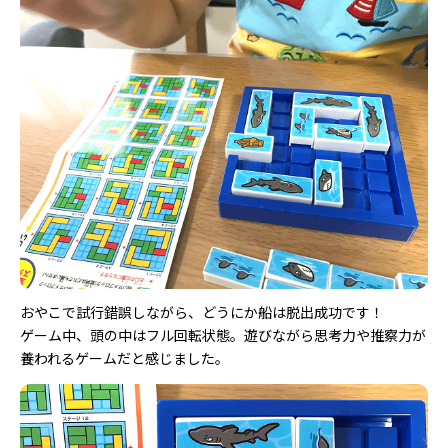
おやこで試行錯誤しながら、どうにか船は脱出成功です！
ゲーム中、頭の中はフル回転状態。遊びながら思考力や推察力が
養われるゲームだと感じました。