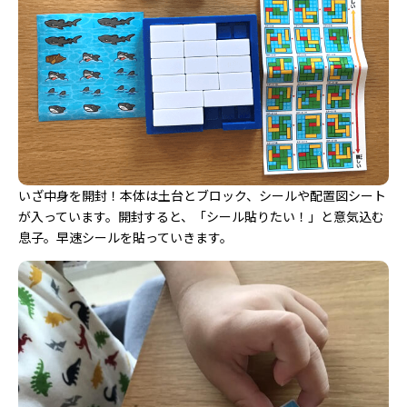
いざ中身を開封！本体は土台とブロック、シールや配置図シート
が入っています。開封すると、「シール貼りたい！」と意気込む
息子。早速シールを貼っていきます。