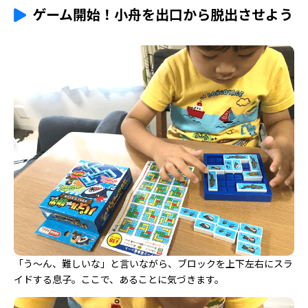
ゲーム開始！小舟を出口から脱出させよう
「う～ん、難しいな」と言いながら、ブロックを上下左右にスラ
イドする息子。ここで、あることに気づきます。