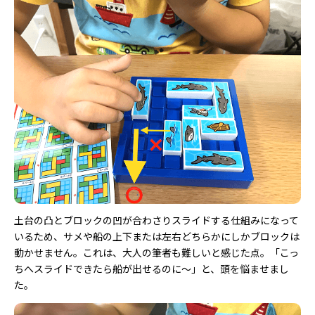
土台の凸とブロックの凹が合わさりスライドする仕組みになって
いるため、サメや船の上下または左右どちらかにしかブロックは
動かせません。これは、大人の筆者も難しいと感じた点。「こっ
ちへスライドできたら船が出せるのに～」と、頭を悩ませまし
た。