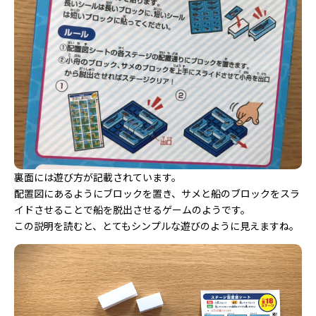
裏面には遊び方が記載されています。
配置図にあるようにブロックを置き、サメと船のブロックをスラ
イドさせることで船を脱出させるゲームのようです。
この説明を読むと、とてもシンプルな遊びのように見えますね。