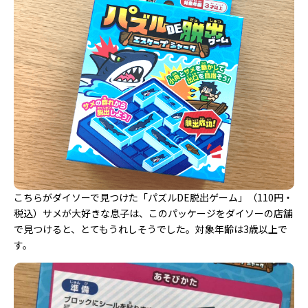
こちらがダイソーで見つけた「パズルDE脱出ゲーム」（110円・
税込）サメが大好きな息子は、このパッケージをダイソーの店舗
で見つけると、とてもうれしそうでした。対象年齢は3歳以上で
す。