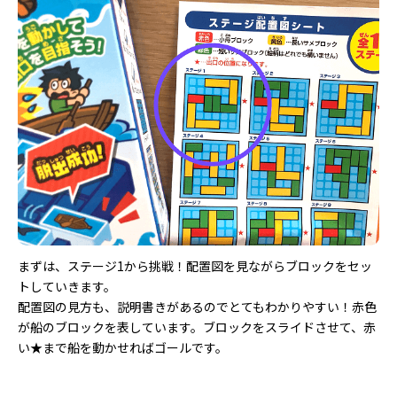
まずは、ステージ1から挑戦！配置図を見ながらブロックをセッ
トしていきます。
配置図の見方も、説明書きがあるのでとてもわかりやすい！赤色
が船のブロックを表しています。ブロックをスライドさせて、赤
い★まで船を動かせればゴールです。