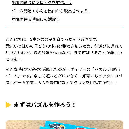
配置図通りにブロックを並べよう
ゲーム開始！小舟を出口から脱出させよう
病院の待ち時間にも活躍！
こんにちは。5歳の男の子を育てるあそうみきです。
元気いっぱいの子どもの体力を発散させるため、外遊びに連れて
行きたいけど、夏の猛暑や大雨など、外で遊ばせることが難しい
ときも…。
そんな時にわが家で活躍したのが、ダイソーの「パズルDE脱出
ゲーム」です。楽しく遊べるだけでなく、知育にもピッタリのパ
ズルゲームです。大人も夢中になってクリアを目指すかも！？
まずはパズルを作ろう！