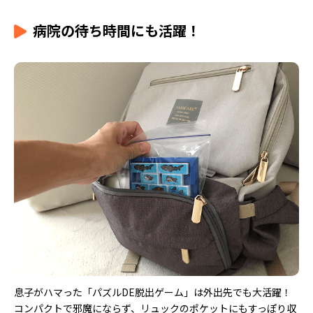
病院の待ち時間にも活躍！
息子がハマった「パズルDE脱出ゲーム」は外出先でも大活躍！
コンパクトで邪魔にならず、リュックのポケットにもすっぽり収