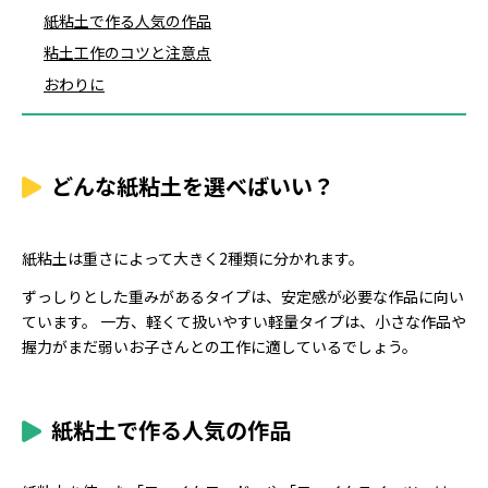
紙粘土で作る人気の作品
粘土工作のコツと注意点
おわりに
どんな紙粘土を選べばいい？
紙粘土は重さによって大きく2種類に分かれます。
ずっしりとした重みがあるタイプは、安定感が必要な作品に向い
ています。 一方、軽くて扱いやすい軽量タイプは、小さな作品や
握力がまだ弱いお子さんとの工作に適しているでしょう。
紙粘土で作る人気の作品