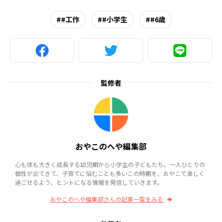
#工作
#小学生
#6歳
監修者
おやこのへや編集部
心も体も大きく成長する幼児期から小学生の子どもたち。一人ひとりの
個性が出てきて、子育てに悩むことも多いこの時期を、おやこで楽しく
過ごせるよう、ヒントになる情報を発信していきます。
おやこのへや編集部さんの記事一覧をみる