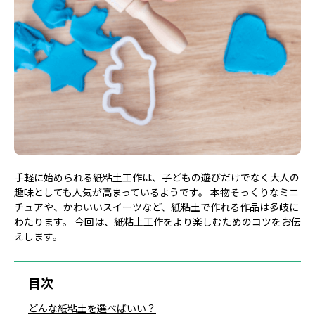
手軽に始められる紙粘土工作は、子どもの遊びだけでなく大人の
趣味としても人気が高まっているようです。 本物そっくりなミニ
チュアや、かわいいスイーツなど、紙粘土で作れる作品は多岐に
わたります。 今回は、紙粘土工作をより楽しむためのコツをお伝
えします。
目次
どんな紙粘土を選べばいい？