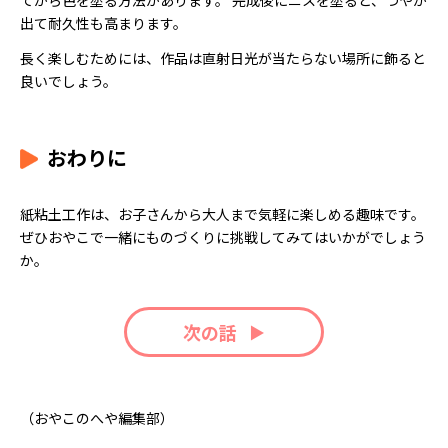
てから色を塗る方法があります。 完成後にニスを塗ると、つやが
出て耐久性も高まります。
長く楽しむためには、作品は直射日光が当たらない場所に飾ると
良いでしょう。
おわりに
紙粘土工作は、お子さんから大人まで気軽に楽しめる趣味です。
ぜひおやこで一緒にものづくりに挑戦してみてはいかがでしょう
か。
次の話
（おやこのへや編集部）