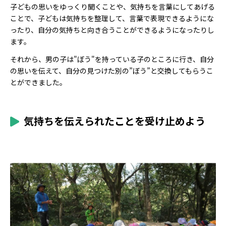
子どもの思いをゆっくり聞くことや、気持ちを言葉にしてあげる
ことで、子どもは気持ちを整理して、言葉で表現できるようにな
ったり、自分の気持ちと向き合うことができるようになったりし
ます。
それから、男の子は"ぼう"を持っている子のところに行き、自分
の思いを伝えて、自分の見つけた別の”ぼう”と交換してもらうこ
とができました。
気持ちを伝えられたことを受け止めよう