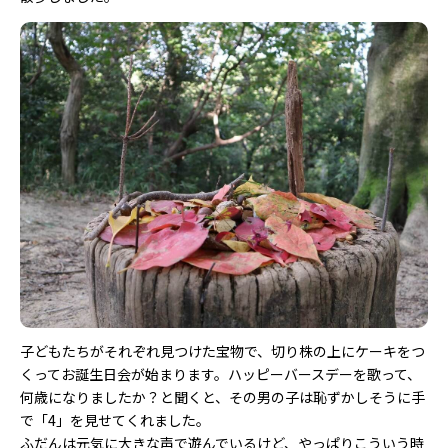
子どもたちがそれぞれ見つけた宝物で、切り株の上にケーキをつ
くってお誕生日会が始まります。ハッピーバースデーを歌って、
何歳になりましたか？と聞くと、その男の子は恥ずかしそうに手
で「4」を見せてくれました。
ふだんは元気に大きな声で遊んでいるけど、やっぱりこういう時