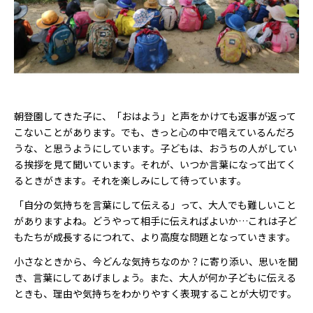
朝登園してきた子に、「おはよう」と声をかけても返事が返って
こないことがあります。でも、きっと心の中で唱えているんだろ
うな、と思うようにしています。子どもは、おうちの人がしてい
る挨拶を見て聞いています。それが、いつか言葉になって出てく
るときがきます。それを楽しみにして待っています。
「自分の気持ちを言葉にして伝える」って、大人でも難しいこと
がありますよね。どうやって相手に伝えればよいか…これは子ど
もたちが成長するにつれて、より高度な問題となっていきます。
小さなときから、今どんな気持ちなのか？に寄り添い、思いを聞
き、言葉にしてあげましょう。また、大人が何か子どもに伝える
ときも、理由や気持ちをわかりやすく表現することが大切です。