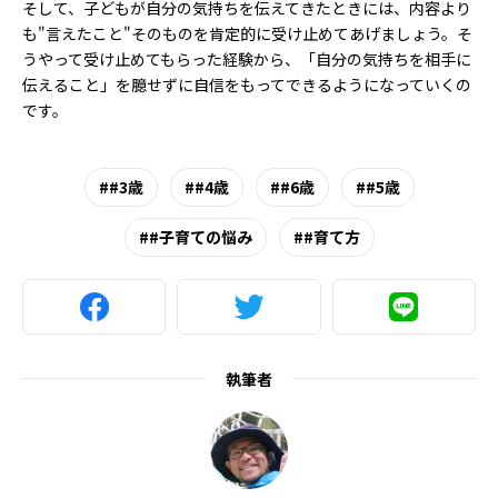
そして、子どもが自分の気持ちを伝えてきたときには、内容より
も"言えたこと"そのものを肯定的に受け止めてあげましょう。そ
うやって受け止めてもらった経験から、「自分の気持ちを相手に
伝えること」を臆せずに自信をもってできるようになっていくの
です。
#3歳
#4歳
#6歳
#5歳
#子育ての悩み
#育て方
執筆者