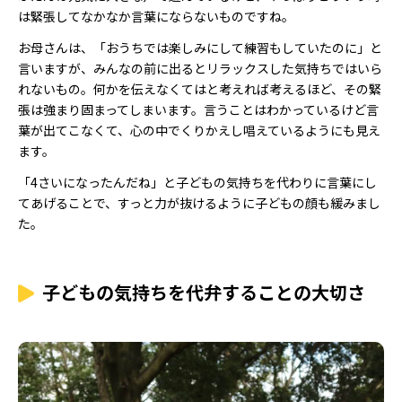
は緊張してなかなか言葉にならないものですね。
お母さんは、「おうちでは楽しみにして練習もしていたのに」と
言いますが、みんなの前に出るとリラックスした気持ちではいら
れないもの。何かを伝えなくてはと考えれば考えるほど、その緊
張は強まり固まってしまいます。言うことはわかっているけど言
葉が出てこなくて、心の中でくりかえし唱えているようにも見え
ます。
「4さいになったんだね」と子どもの気持ちを代わりに言葉にし
てあげることで、すっと力が抜けるように子どもの顔も緩みまし
た。
子どもの気持ちを代弁することの大切さ