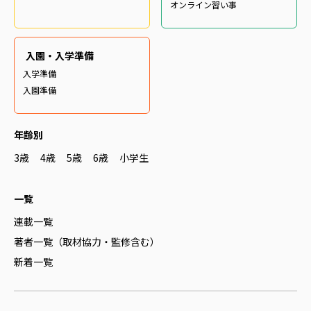
オンライン習い事
入園・入学準備
入学準備
入園準備
年齢別
3歳
4歳
5歳
6歳
小学生
一覧
連載一覧
著者一覧（取材協力・監修含む）
新着一覧