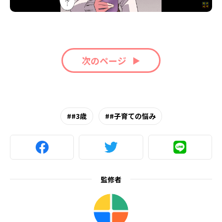
次のページ
#3歳
#子育ての悩み
監修者