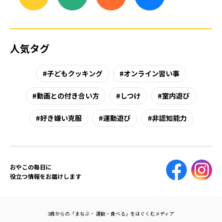
人気タグ
子どもクッキング
オンライン習い事
動画との付き合い方
しつけ
室内遊び
好き嫌い克服
運動遊び
非認知能力
おやこの毎日に
役立つ情報をお届けします
3歳からの「まなぶ・ 運動・食べる」をはぐくむメディア