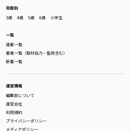
年齢別
3歳
4歳
5歳
6歳
小学生
一覧
連載一覧
著者一覧（取材協力・監修含む）
新着一覧
運営情報
編集部について
運営会社
利用規約
プライバシーポリシー
メディアポリシー