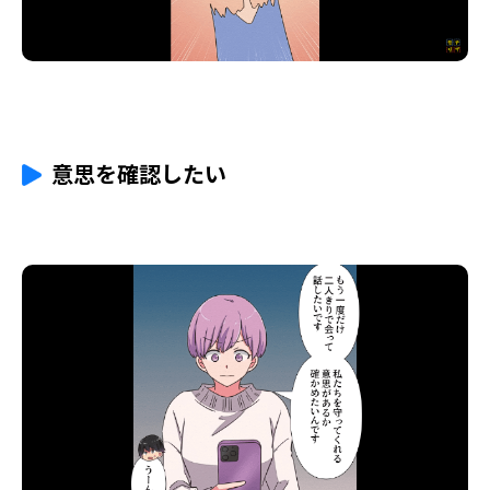
意思を確認したい