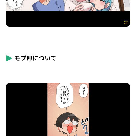
モブ郎について