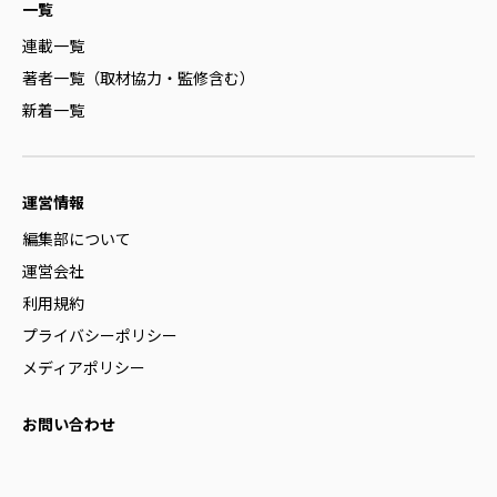
一覧
連載一覧
著者一覧（取材協力・監修含む）
新着一覧
運営情報
編集部について
運営会社
利用規約
プライバシーポリシー
メディアポリシー
お問い合わせ