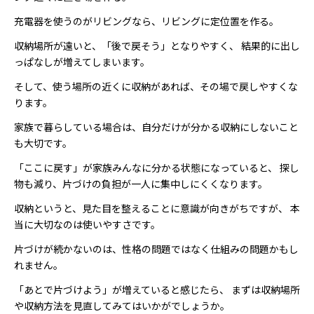
充電器を使うのがリビングなら、リビングに定位置を作る。
収納場所が遠いと、「後で戻そう」となりやすく、 結果的に出し
っぱなしが増えてしまいます。
そして、使う場所の近くに収納があれば、その場で戻しやすくな
ります。
家族で暮らしている場合は、自分だけが分かる収納にしないこと
も大切です。
「ここに戻す」が家族みんなに分かる状態になっていると、 探し
物も減り、片づけの負担が一人に集中しにくくなります。
収納というと、見た目を整えることに意識が向きがちですが、 本
当に大切なのは使いやすさです。
片づけが続かないのは、性格の問題ではなく仕組みの問題かもし
れません。
「あとで片づけよう」が増えていると感じたら、 まずは収納場所
や収納方法を見直してみてはいかがでしょうか。