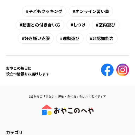
子どもクッキング
オンライン習い事
動画との付き合い方
しつけ
室内遊び
好き嫌い克服
運動遊び
非認知能力
おやこの毎日に
役立つ情報をお届けします
3歳からの「まなぶ・ 運動・食べる」をはぐくむメディア
カテゴリ