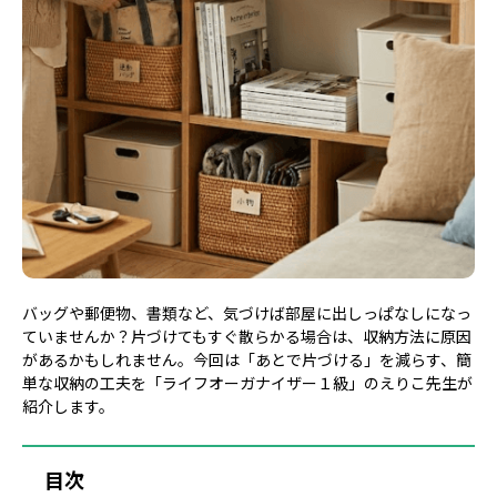
バッグや郵便物、書類など、気づけば部屋に出しっぱなしになっ
ていませんか？片づけてもすぐ散らかる場合は、収納方法に原因
があるかもしれません。今回は「あとで片づける」を減らす、簡
単な収納の工夫を「ライフオーガナイザー１級」のえりこ先生が
紹介します。
目次