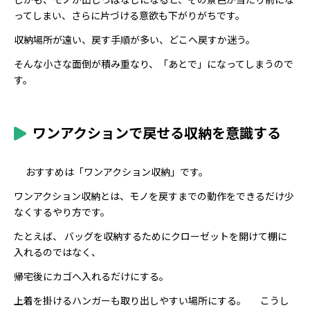
ってしまい、さらに片づける意欲も下がりがちです。
収納場所が遠い、戻す手順が多い、どこへ戻すか迷う。
そんな小さな面倒が積み重なり、「あとで」になってしまうので
す。
ワンアクションで戻せる収納を意識する
おすすめは「ワンアクション収納」です。
ワンアクション収納とは、モノを戻すまでの動作をできるだけ少
なくするやり方です。
たとえば、 バッグを収納するためにクローゼットを開けて棚に
入れるのではなく、
帰宅後にカゴへ入れるだけにする。
上着を掛けるハンガーも取り出しやすい場所にする。 こうし