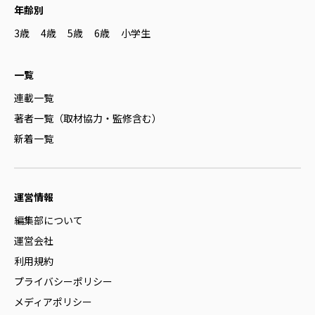
年齢別
3歳
4歳
5歳
6歳
小学生
一覧
連載一覧
著者一覧（取材協力・監修含む）
新着一覧
運営情報
編集部について
運営会社
利用規約
プライバシーポリシー
メディアポリシー