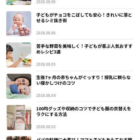
2026.08.06
子どもがチョコをこぼしても安心！きれいに落と
せるシミ抜き術
2026.08.06
苦手な野菜を美味しく！子どもが喜ぶ人気おすす
めレシピ3選
2026.08.05
生後7ヶ月の赤ちゃんがぐっすり！授乳に頼らな
い寝かしつけのコツ
2026.08.04
100均グッズや収納のコツで子ども服の衣替えを
ラクにする方法
2026.08.03
パパの料理に大喜び！ママと子どもをもてなす簡