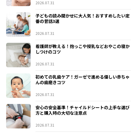
2026.07.31
子どもの読み聞かせに大人気！おすすめしたい定
番の昔話3選
2026.07.31
看護師が教える！抱っこや授乳などおやこの寝か
しつけのコツ
2026.07.31
初めての乳歯ケア！ガーゼで進める優しい赤ちゃ
んの歯磨きコツ
2026.07.31
安心の安全基準！チャイルドシートの上手な選び
方と購入時の大切な注意点
2026.07.31