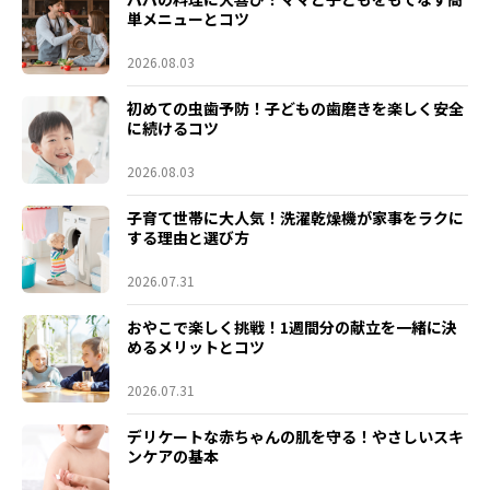
単メニューとコツ
2026.08.03
初めての虫歯予防！子どもの歯磨きを楽しく安全
に続けるコツ
2026.08.03
子育て世帯に大人気！洗濯乾燥機が家事をラクに
する理由と選び方
2026.07.31
おやこで楽しく挑戦！1週間分の献立を一緒に決
めるメリットとコツ
2026.07.31
デリケートな赤ちゃんの肌を守る！やさしいスキ
ンケアの基本