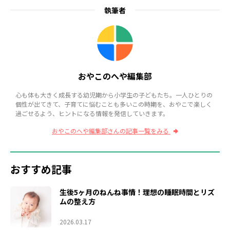
執筆者
おやこのへや編集部
心も体も大きく成長する幼児期から小学生の子どもたち。一人ひとりの
個性が出てきて、子育てに悩むことも多いこの時期を、おやこで楽しく
過ごせるよう、ヒントになる情報を発信していきます。
おやこのへや編集部さんの記事一覧をみる
おすすめ記事
生後5ヶ月のねんね事情！理想の睡眠時間とリズ
ムの整え方
2026.03.17