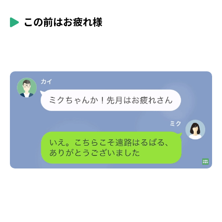
この前はお疲れ様