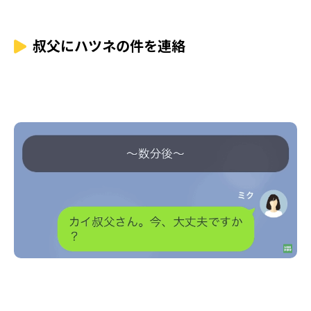
叔父にハツネの件を連絡