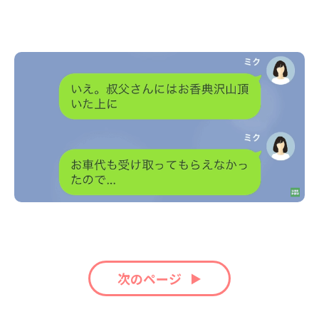
次のページ