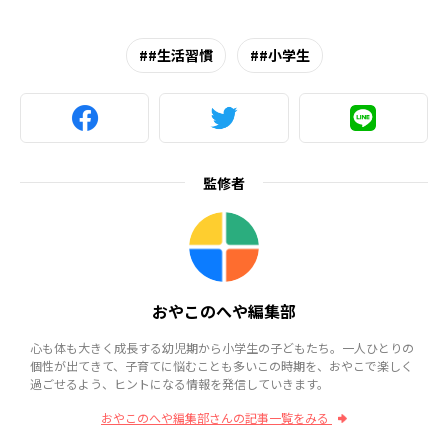
#生活習慣
#小学生
監修者
おやこのへや編集部
心も体も大きく成長する幼児期から小学生の子どもたち。一人ひとりの
個性が出てきて、子育てに悩むことも多いこの時期を、おやこで楽しく
過ごせるよう、ヒントになる情報を発信していきます。
おやこのへや編集部さんの記事一覧をみる