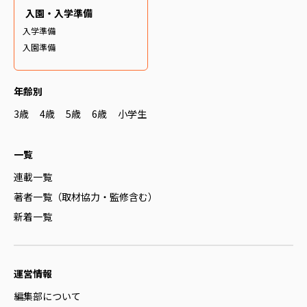
入園・入学準備
入学準備
入園準備
年齢別
3歳
4歳
5歳
6歳
小学生
一覧
連載一覧
著者一覧（取材協力・監修含む）
新着一覧
運営情報
編集部について