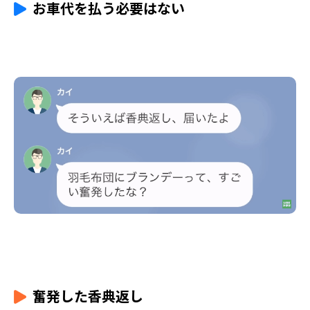
お車代を払う必要はない
奮発した香典返し