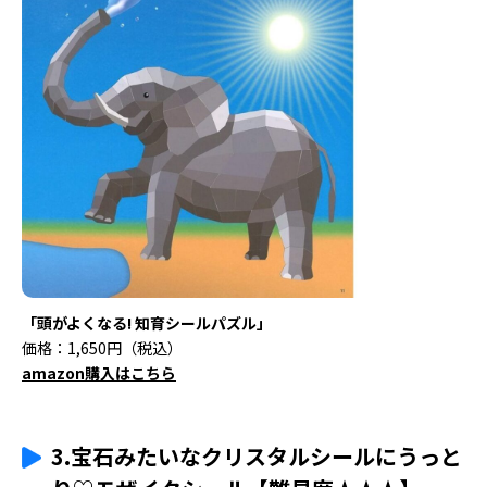
「頭がよくなる! 知育シールパズル」
価格：1,650円（税込）
amazon購入はこちら
3.宝石みたいなクリスタルシールにうっと