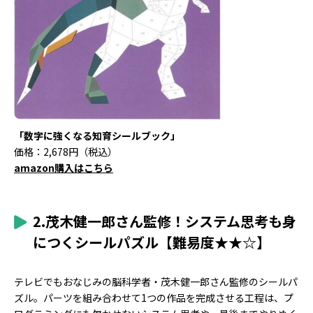
「数字に強くなる知育シールブック」
価格：2,678円（税込）
amazon購入はこちら
2.茂木健一郎さん監修！システム思考も身
につくシールパズル【難易度★★☆】
テレビでもおなじみの脳科学者・茂木健一郎さん監修のシールパ
ズル。パーツを組み合わせて1つの作品を完成させる工程は、プ