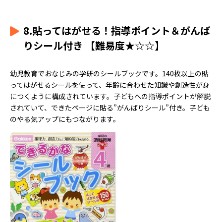
8.貼ってはがせる！指導ポイント＆がんば
りシール付き 【難易度★☆☆】
幼児教育でおなじみの学研のシールブックです。140枚以上の貼
ってはがせるシールを使って、年齢に合わせた知識や創造性が身
につくように構成されています。子どもへの指導ポイントが解説
されていて、できたページに貼る”がんばりシール”付き。子ども
のやる気アップにもつながります。