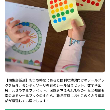
【編集部厳選】おうち時間にあると便利な幼児向けのシールブッ
クを紹介。モンテッソーリ教育のシール貼りセット、数字や図
形、言葉やアルファベット、国旗を覚えられるもの…など知育要
素のあるシールブックの中から、難易度別におやこのくふう編集
部が厳選してお届けします！