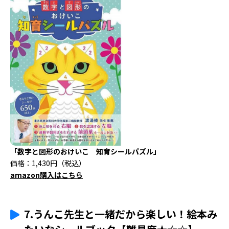
「数字と図形のおけいこ 知育シールパズル」
価格：1,430円（税込）
amazon購入はこちら
7.うんこ先生と一緒だから楽しい！絵本み