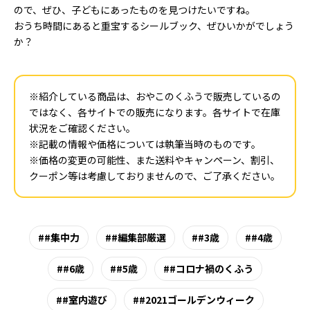
ので、ぜひ、子どもにあったものを見つけたいですね。
おうち時間にあると重宝するシールブック、ぜひいかがでしょう
か？
※紹介している商品は、おやこのくふうで販売しているの
ではなく、各サイトでの販売になります。各サイトで在庫
状況をご確認ください。
※記載の情報や価格については執筆当時のものです。
※価格の変更の可能性、また送料やキャンペーン、割引、
クーポン等は考慮しておりませんので、ご了承ください。
#集中力
#編集部厳選
#3歳
#4歳
#6歳
#5歳
#コロナ禍のくふう
#室内遊び
#2021ゴールデンウィーク