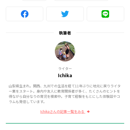
執筆者
ライター
Ichika
山梨県生まれ。関西、九州での生活を経て11年ぶりに地元に戻りライタ
ー業をスタート。身内や友人に教育関係者が多く、たくさんのヒントを
得ながら自分なりの育児を模索中。子育て経験をもとにした体験談やコ
ラムも発信しています。
Ichikaさんの記事一覧をみる