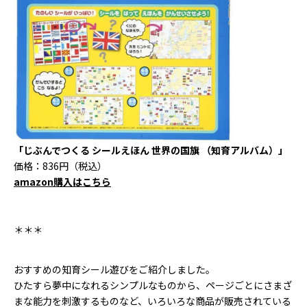
「じぶんでつくる シールえほん 世界の国旗 （知育アルバム）」
価格：836円（税込）
amazon購入はこちら
＊＊＊
おすすめの知育シール遊びをご紹介しました。
ひたすら夢中になれるシンプルなものから、ページごとにさまざ
まな能力を刺激するものなど、いろいろな商品が販売されている