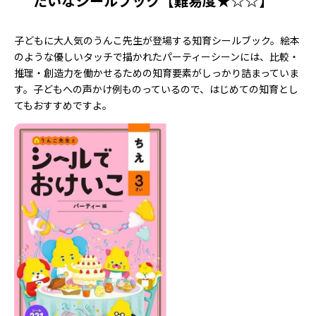
たいなシールブック【難易度★☆☆】
子どもに大人気のうんこ先生が登場する知育シールブック。絵本
のような優しいタッチで描かれたパーティーシーンには、比較・
推理・創造力を働かせるための知育要素がしっかり詰まっていま
す。子どもへの声かけ例ものっているので、はじめての知育とし
てもおすすめですよ。