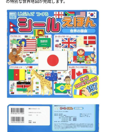
の特別な世界地図が完成します。