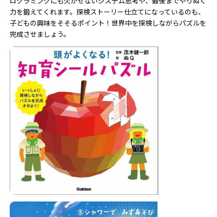
ログラミングにも欠かせないシステム思考や、最後までやりぬく
力を鍛えてくれます。探検ストーリー仕立てになっているのも、
子どもの興味をそそるポイント！世界中を探検しながらパズルを
完成させましょう。