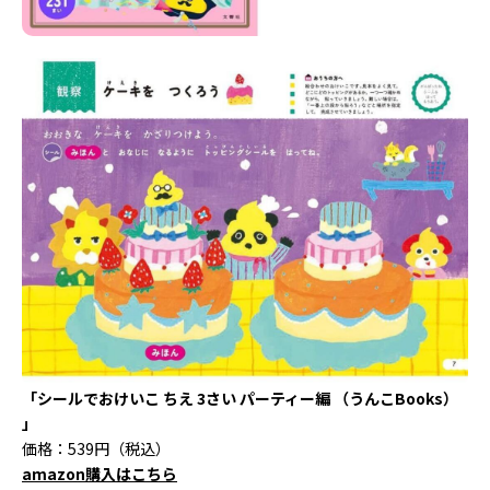
「シールでおけいこ ちえ 3さい パーティー編 （うんこBooks）
」
価格：539円（税込）
amazon購入はこちら