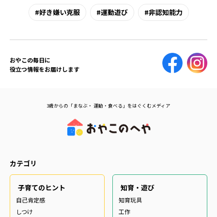
好き嫌い克服
運動遊び
非認知能力
おやこの毎日に
役立つ情報をお届けします
3歳からの「まなぶ・ 運動・食べる」をはぐくむメディア
カテゴリ
子育てのヒント
知育・遊び
自己肯定感
知育玩具
しつけ
工作