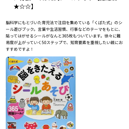
★☆☆】
脳科学にもとづいた育児法で注目を集めている「くぼた式」のシ
ール遊びブック。言葉や生活習慣、行事などのテーマをもとに、
貼ってはがせるシールがなんと365枚もついています。徐々に難
易度が上がっていく50ステップで、知育要素を重視したい親にお
すすめですよ！