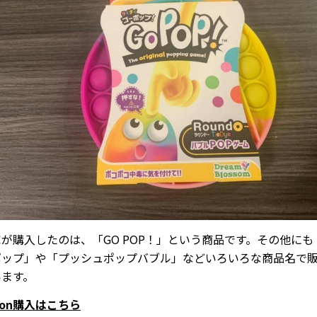
が購入したのは、「GO POP！」という商品です。その他にも
ポップ」や「プッシュポップバブル」などいろいろな商品名で
います。
zon購入はこちら