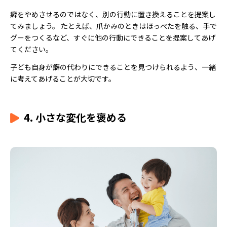
癖をやめさせるのではなく、別の行動に置き換えることを提案し
てみましょう。 たとえば、爪かみのときはほっぺたを触る、手で
グーをつくるなど、すぐに他の行動にできることを提案してあげ
てください。
子ども自身が癖の代わりにできることを見つけられるよう、一緒
に考えてあげることが大切です。
4. 小さな変化を褒める