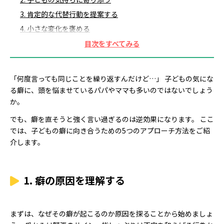
3. 肯定的な代替行動を提案する
4. 小さな変化を褒める
5. 専門家に相談する
まとめ
「何度言っても同じことを繰り返すんだけど…」 子どもの気にな
る癖に、頭を悩ませているパパやママも多いのではないでしょう
か。
でも、癖を直そうと強く言い過ぎるのは逆効果になります。 ここ
では、子どもの癖に向き合うための5つのアプローチ方法をご紹
介します。
1. 癖の原因を理解する
まずは、なぜその癖が起こるのか原因を探ることから始めましょ