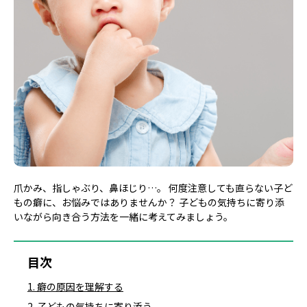
爪かみ、指しゃぶり、鼻ほじり…。 何度注意しても直らない子ど
もの癖に、お悩みではありませんか？ 子どもの気持ちに寄り添
いながら向き合う方法を一緒に考えてみましょう。
目次
1. 癖の原因を理解する
2. 子どもの気持ちに寄り添う