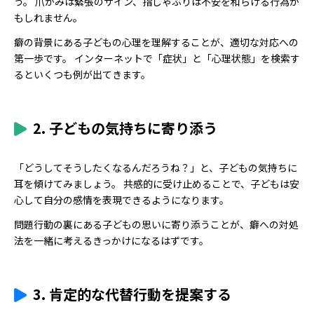
う。 爪かみは緊張のサイン、指しゃぶりは不安を和らげる行為か
もしれません。
癖の背景にある子どもの心理を理解することが、適切な対応への
第一歩です。 インターネットで「症状」と「心理状態」を検索す
るといくつも例が出てきます。
2. 子どもの気持ちに寄り添う
「どうしてそうしたくなるんだろうね？」と、子どもの気持ちに
耳を傾けてみましょう。 共感的に受け止めることで、子どもは安
心して自分の感情を表現できるようになります。
問題行動の裏にある子どもの思いに寄り添うことが、癖への対処
法を一緒に考えるきっかけになるはずです。
3. 肯定的な代替行動を提案する