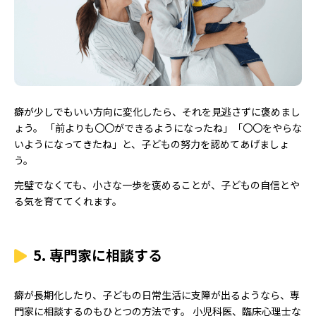
癖が少しでもいい方向に変化したら、それを見逃さずに褒めまし
ょう。 「前よりも〇〇ができるようになったね」「〇〇をやらな
いようになってきたね」と、子どもの努力を認めてあげましょ
う。
完璧でなくても、小さな一歩を褒めることが、子どもの自信とや
る気を育ててくれます。
5. 専門家に相談する
癖が長期化したり、子どもの日常生活に支障が出るようなら、専
門家に相談するのもひとつの方法です。 小児科医、臨床心理士な