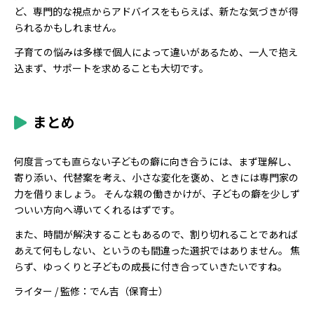
ど、専門的な視点からアドバイスをもらえば、新たな気づきが得
られるかもしれません。
子育ての悩みは多様で個人によって違いがあるため、一人で抱え
込まず、サポートを求めることも大切です。
まとめ
何度言っても直らない子どもの癖に向き合うには、まず理解し、
寄り添い、代替案を考え、小さな変化を褒め、ときには専門家の
力を借りましょう。 そんな親の働きかけが、子どもの癖を少しず
ついい方向へ導いてくれるはずです。
また、時間が解決することもあるので、割り切れることであれば
あえて何もしない、というのも間違った選択ではありません。 焦
らず、ゆっくりと子どもの成長に付き合っていきたいですね。
ライター / 監修：でん吉（保育士）