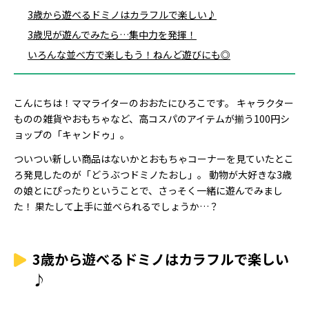
3歳から遊べるドミノはカラフルで楽しい♪
3歳児が遊んでみたら…集中力を発揮！
いろんな並べ方で楽しもう！ねんど遊びにも◎
こんにちは！ママライターのおおたにひろこです。 キャラクター
ものの雑貨やおもちゃなど、高コスパのアイテムが揃う100円シ
ョップの「キャンドゥ」。
ついつい新しい商品はないかとおもちゃコーナーを見ていたとこ
ろ発見したのが「どうぶつドミノたおし」。 動物が大好きな3歳
の娘とにぴったりということで、さっそく一緒に遊んでみまし
た！ 果たして上手に並べられるでしょうか…？
3歳から遊べるドミノはカラフルで楽しい
♪