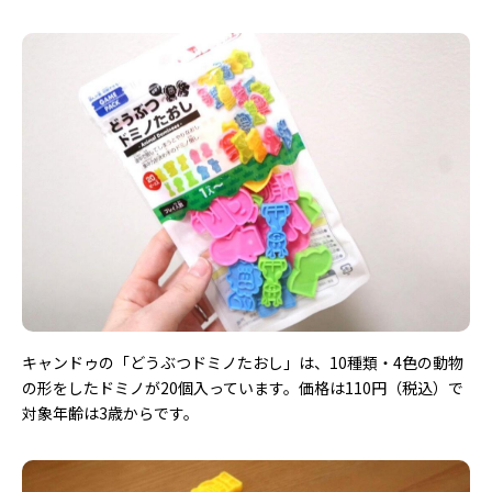
キャンドゥの「どうぶつドミノたおし」は、10種類・4色の動物
の形をしたドミノが20個入っています。価格は110円（税込）で
対象年齢は3歳からです。