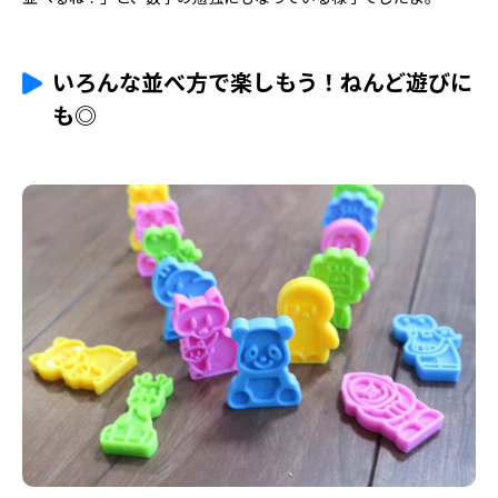
いろんな並べ方で楽しもう！ねんど遊びに
も◎