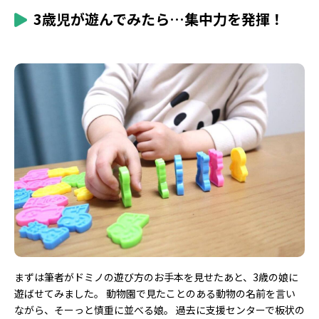
3歳児が遊んでみたら…集中力を発揮！
まずは筆者がドミノの遊び方のお手本を見せたあと、3歳の娘に
遊ばせてみました。 動物園で見たことのある動物の名前を言い
ながら、そーっと慎重に並べる娘。 過去に支援センターで板状の