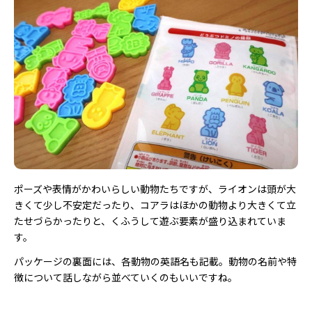
ポーズや表情がかわいらしい動物たちですが、ライオンは頭が大
きくて少し不安定だったり、コアラはほかの動物より大きくて立
たせづらかったりと、くふうして遊ぶ要素が盛り込まれていま
す。
パッケージの裏面には、各動物の英語名も記載。動物の名前や特
徴について話しながら並べていくのもいいですね。