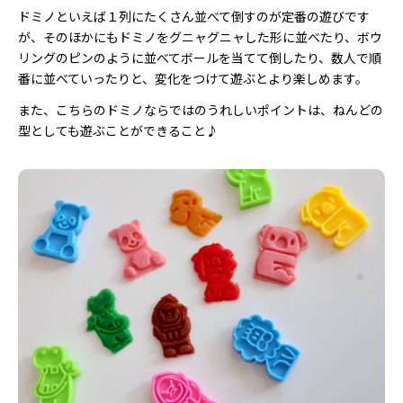
ドミノといえば１列にたくさん並べて倒すのが定番の遊びです
が、そのほかにもドミノをグニャグニャした形に並べたり、ボウ
リングのピンのように並べてボールを当てて倒したり、数人で順
番に並べていったりと、変化をつけて遊ぶとより楽しめます。
また、こちらのドミノならではのうれしいポイントは、ねんどの
型としても遊ぶことができること♪