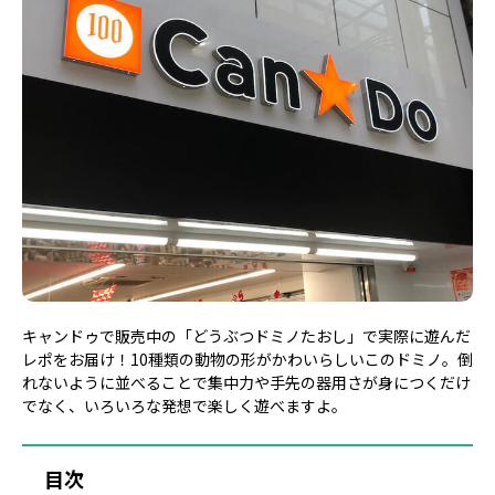
キャンドゥで販売中の「どうぶつドミノたおし」で実際に遊んだ
レポをお届け！10種類の動物の形がかわいらしいこのドミノ。倒
れないように並べることで集中力や手先の器用さが身につくだけ
でなく、いろいろな発想で楽しく遊べますよ。
目次