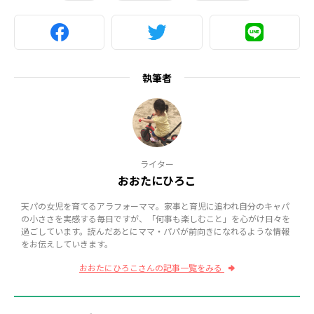
執筆者
ライター
おおたにひろこ
天パの女児を育てるアラフォーママ。家事と育児に追われ自分のキャパ
の小ささを実感する毎日ですが、「何事も楽しむこと」を心がけ日々を
過ごしています。読んだあとにママ・パパが前向きになれるような情報
をお伝えしていきます。
おおたにひろこさんの記事一覧をみる