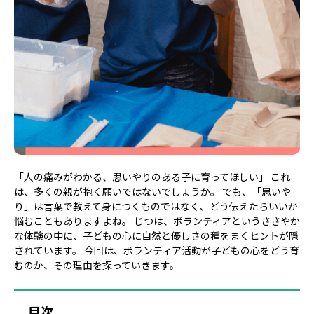
「人の痛みがわかる、思いやりのある子に育ってほしい」 これ
は、多くの親が抱く願いではないでしょうか。 でも、「思いや
り」は言葉で教えて身につくものではなく、どう伝えたらいいか
悩むこともありますよね。 じつは、ボランティアというささやか
な体験の中に、子どもの心に自然と優しさの種をまくヒントが隠
されています。 今回は、ボランティア活動が子どもの心をどう育
むのか、その理由を探っていきます。
目次