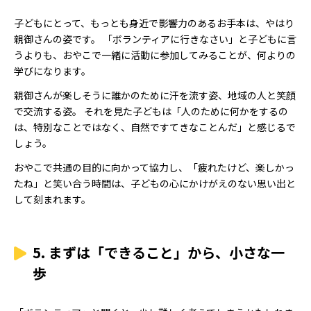
子どもにとって、もっとも身近で影響力のあるお手本は、やはり
親御さんの姿です。 「ボランティアに行きなさい」と子どもに言
うよりも、おやこで一緒に活動に参加してみることが、何よりの
学びになります。
親御さんが楽しそうに誰かのために汗を流す姿、地域の人と笑顔
で交流する姿。 それを見た子どもは「人のために何かをするの
は、特別なことではなく、自然ですてきなことんだ」と感じるで
しょう。
おやこで共通の目的に向かって協力し、「疲れたけど、楽しかっ
たね」と笑い合う時間は、子どもの心にかけがえのない思い出と
して刻まれます。
5. まずは「できること」から、小さな一
歩