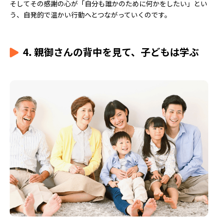
そしてその感謝の心が「自分も誰かのために何かをしたい」とい
う、自発的で温かい行動へとつながっていくのです。
4. 親御さんの背中を見て、子どもは学ぶ