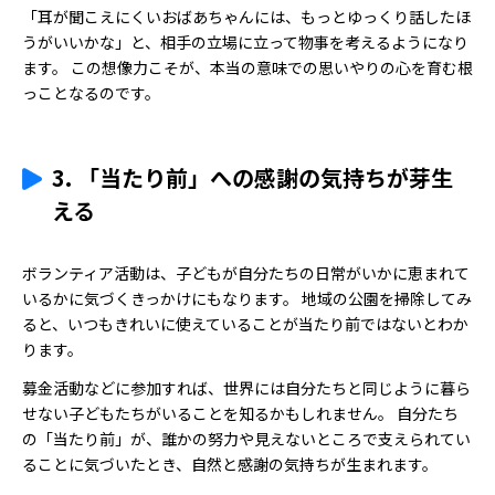
「耳が聞こえにくいおばあちゃんには、もっとゆっくり話したほ
うがいいかな」と、相手の立場に立って物事を考えるようになり
ます。 この想像力こそが、本当の意味での思いやりの心を育む根
っことなるのです。
3. 「当たり前」への感謝の気持ちが芽生
える
ボランティア活動は、子どもが自分たちの日常がいかに恵まれて
いるかに気づくきっかけにもなります。 地域の公園を掃除してみ
ると、いつもきれいに使えていることが当たり前ではないとわか
ります。
募金活動などに参加すれば、世界には自分たちと同じように暮ら
せない子どもたちがいることを知るかもしれません。 自分たち
の「当たり前」が、誰かの努力や見えないところで支えられてい
ることに気づいたとき、自然と感謝の気持ちが生まれます。