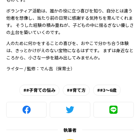
ボランティア活動は、誰かの役に立つ喜びを知り、自分とは違う
他者を想像し、当たり前の日常に感謝する気持ちを育んでくれま
す。 そうした経験の積み重ねが、子どもの中に揺るぎない優しさ
の土台を築いていくのです。
人のために何かをすることの喜びを、おやこで分かち合う体験
は、きっとかけがえのない宝物になるはずです。 まずは身近なと
ころから、小さな一歩を踏み出してみませんか。
ライター / 監修：でん吉（保育士）
#子育ての悩み
#育て方
#3～6歳
執筆者