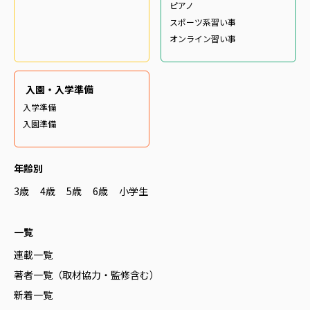
ピアノ
スポーツ系習い事
オンライン習い事
入園・入学準備
入学準備
入園準備
年齢別
3歳
4歳
5歳
6歳
小学生
一覧
連載一覧
著者一覧（取材協力・監修含む）
新着一覧