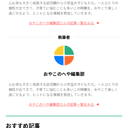
心も体も大きく成長する幼児期から小学生の子どもたち。一人ひとりの
個性が出てきて、子育てに悩むことも多いこの時期を、おやこで楽しく
過ごせるよう、ヒントになる情報を発信していきます。
おやこのへや編集部さんの記事一覧をみる
執筆者
おやこのへや編集部
心も体も大きく成長する幼児期から小学生の子どもたち。一人ひとりの
個性が出てきて、子育てに悩むことも多いこの時期を、おやこで楽しく
過ごせるよう、ヒントになる情報を発信していきます。
おやこのへや編集部さんの記事一覧をみる
おすすめ記事