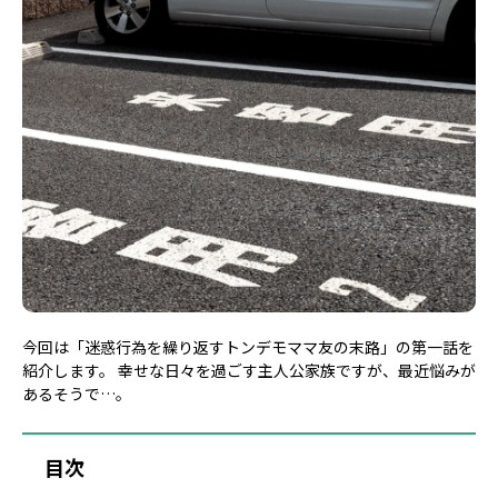
今回は「迷惑行為を繰り返すトンデモママ友の末路」の第一話を
紹介します。 幸せな日々を過ごす主人公家族ですが、最近悩みが
あるそうで…。
目次