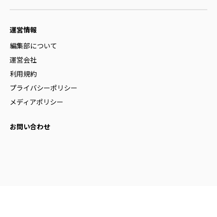
運営情報
編集部について
運営会社
利用規約
プライバシーポリシー
メディアポリシー
お問い合わせ