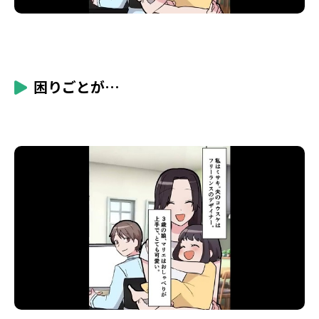
困りごとが…