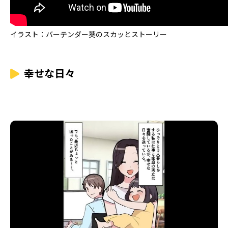
イラスト：バーテンダー葵のスカッとストーリー
幸せな日々