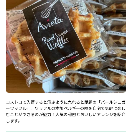
コストコで入荷すると飛ぶように売れると話題の「パールシュガ
ーワッフル」。ワッフルの本場ベルギーの味を自宅で気軽に楽し
むことができるのが魅力！人気の秘密とおいしいアレンジを紹介
します。