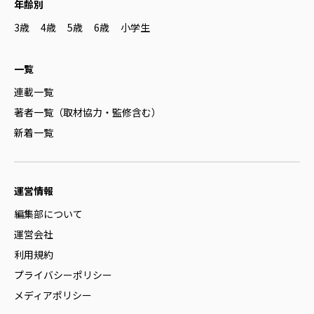
年齢別
3歳
4歳
5歳
6歳
小学生
一覧
連載一覧
著者一覧（取材協力・監修含む）
新着一覧
運営情報
編集部について
運営会社
利用規約
プライバシーポリシー
メディアポリシー