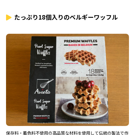
たっぷり18個入りのベルギーワッフル
保存料・着色料不使用の高品質な材料を使用して伝統の製法で作