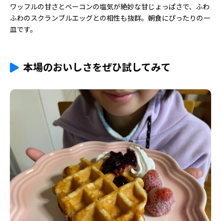
ワッフルの甘さとベーコンの塩気が絶妙な甘じょっぱさで、ふわ
ふわのスクランブルエッグとの相性も抜群。朝食にぴったりの一
皿です。
本場のおいしさをぜひ試してみて