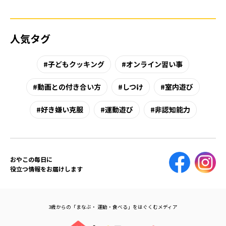
人気タグ
子どもクッキング
オンライン習い事
動画との付き合い方
しつけ
室内遊び
好き嫌い克服
運動遊び
非認知能力
おやこの毎日に
役立つ情報をお届けします
3歳からの「まなぶ・ 運動・食べる」をはぐくむメディア