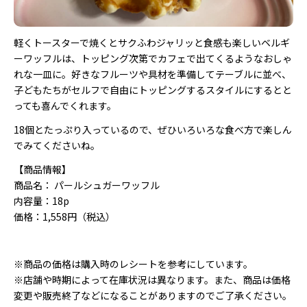
軽くトースターで焼くとサクふわジャリッと食感も楽しいベルギ
ーワッフルは、トッピング次第でカフェで出てくるようなおしゃ
れな一皿に。好きなフルーツや具材を準備してテーブルに並べ、
子どもたちがセルフで自由にトッピングするスタイルにするとと
っても喜んでくれます。
18個とたっぷり入っているので、ぜひいろいろな食べ方で楽しん
でみてくださいね。
【商品情報】
商品名： パールシュガーワッフル
内容量：18p
価格：1,558円（税込）
※商品の価格は購入時のレシートを参考にしています。
※店舗や時期によって在庫状況は異なります。また、商品は価格
変更や販売終了などになることがありますのでご了承ください。