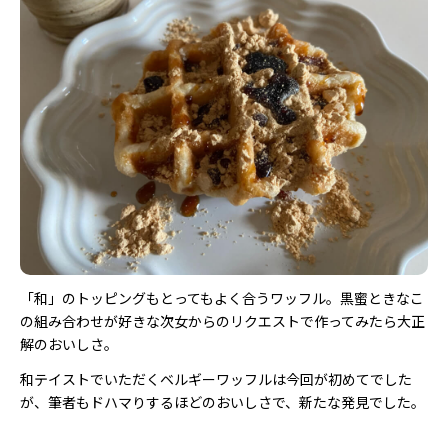
「和」のトッピングもとってもよく合うワッフル。黒蜜ときなこ
の組み合わせが好きな次女からのリクエストで作ってみたら大正
解のおいしさ。
和テイストでいただくベルギーワッフルは今回が初めてでした
が、筆者もドハマりするほどのおいしさで、新たな発見でした。