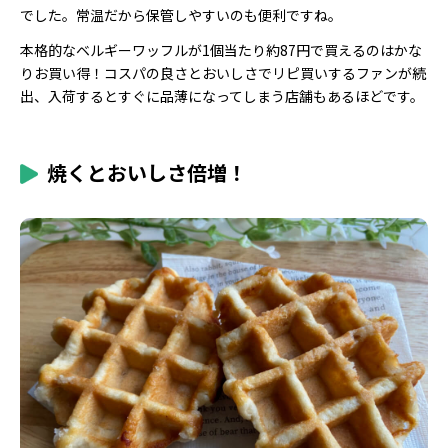
でした。常温だから保管しやすいのも便利ですね。
本格的なベルギーワッフルが1個当たり約87円で買えるのはかな
りお買い得！コスパの良さとおいしさでリピ買いするファンが続
出、入荷するとすぐに品薄になってしまう店舗もあるほどです。
焼くとおいしさ倍増！