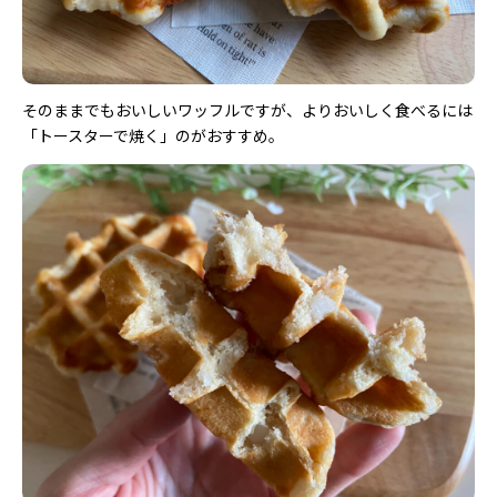
そのままでもおいしいワッフルですが、よりおいしく食べるには
「トースターで焼く」のがおすすめ。