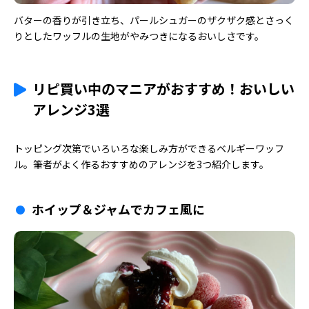
バターの香りが引き立ち、パールシュガーのザクザク感とさっく
りとしたワッフルの生地がやみつきになるおいしさです。
リピ買い中のマニアがおすすめ！おいしい
アレンジ3選
トッピング次第でいろいろな楽しみ方ができるベルギーワッフ
ル。筆者がよく作るおすすめのアレンジを3つ紹介します。
ホイップ＆ジャムでカフェ風に