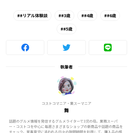
#リアル体験談
#3歳
#4歳
#6歳
#5歳
執筆者
コストコマニア・業スーマニア
舞
話題のグルメ情報を発信するグルメライターで3児の母。業務スーパ
ー・コストコを中心に毎週さまざまなショップの新商品や話題の商品を
チェック。家事育児に追われる日々の隙間時間を利用して、購入品の感