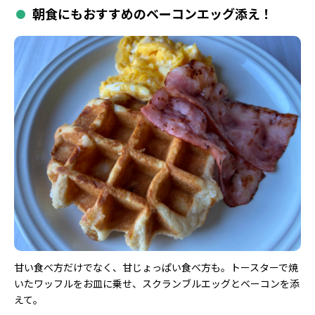
朝食にもおすすめのベーコンエッグ添え！
甘い食べ方だけでなく、甘じょっぱい食べ方も。トースターで焼
いたワッフルをお皿に乗せ、スクランブルエッグとベーコンを添
えて。