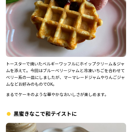
トースターで焼いたベルギーワッフルにホイップクリーム＆ジャ
ムを添えて。今回はブルーベリージャムと冷凍いちごを合わせて
ベリー系の一皿にしましたが、マーマレードジャムやりんごジャ
ムなどお好みのものでOK。
まるでケーキのような華やかなおいしさが楽しめます。
黒蜜きなこで和テイストに