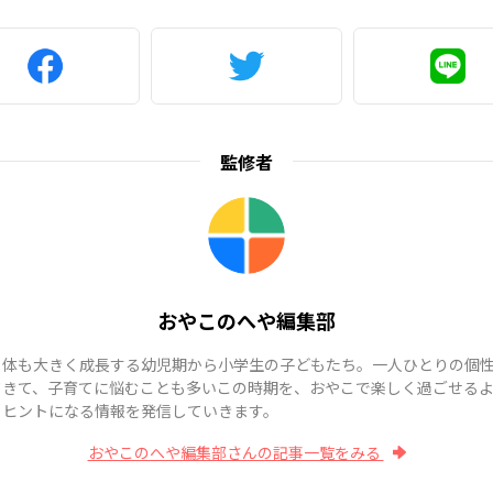
監修者
おやこのへや編集部
も体も大きく成長する幼児期から小学生の子どもたち。一人ひとりの個
てきて、子育てに悩むことも多いこの時期を、おやこで楽しく過ごせる
、ヒントになる情報を発信していきます。
おやこのへや編集部さんの記事一覧をみる