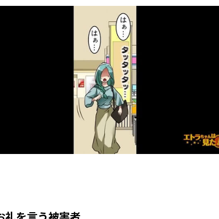
お礼を言う被害者