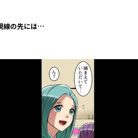
視線の先には…