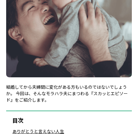
結婚してから夫婦間に変化がある方もいるのではないでしょう
か。 今回は、そんなモラハラ夫にまつわる『スカッとエピソー
ド』をご紹介します。
目次
ありがとうと言えない人生