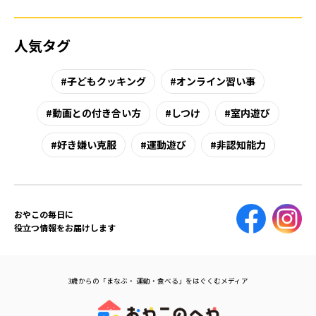
人気タグ
子どもクッキング
オンライン習い事
動画との付き合い方
しつけ
室内遊び
好き嫌い克服
運動遊び
非認知能力
おやこの毎日に
役立つ情報をお届けします
3歳からの「まなぶ・ 運動・食べる」をはぐくむメディア