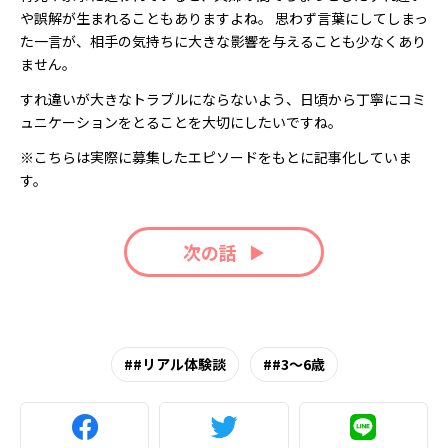
や誤解が生まれることもありますよね。 思わず言葉にしてしまっ
た一言が、相手の気持ちに大きな影響を与えることも少なくあり
ません。
すれ違いが大きなトラブルにならないよう、日頃から丁寧にコミ
ュニケーションをとることを大切にしたいですね。
※こちらは実際に募集したエピソードをもとに記事化していま
す。
次の話
#リアル体験談
#3～6歳