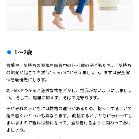
1〜2歳
言葉や、気持ちの表現を練習中の1～2歳の子どもたち。 “気持ち
の爆発が起きて当然”と大らかにとらえましょう。まずは安全確
保を最優先にします。
周囲のぶつかると危険な物をどかし、怪我がないようにしましょ
う。 そして、無理に抑えず、そばで見守ります。
それぞれの子どもには性格の違いがあるため、抱っこすることで
落ち着くかどうかも異なります。 動揺すると子どもに伝わってし
まいますので親は冷静になって、落ち着けるように関わってあげ
ましょう。