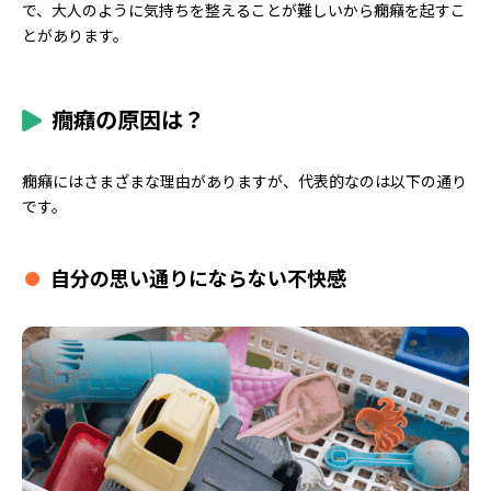
で、大人のように気持ちを整えることが難しいから癇癪を起すこ
とがあります。
癇癪の原因は？
癇癪にはさまざまな理由がありますが、代表的なのは以下の通り
です。
自分の思い通りにならない不快感