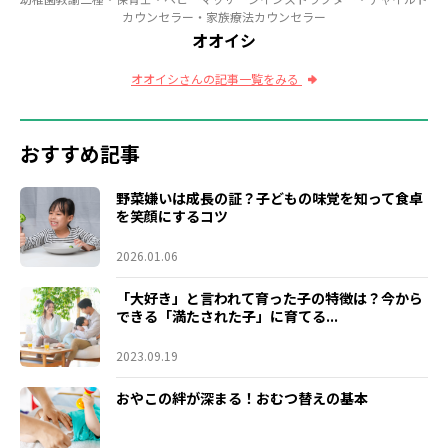
カウンセラー・家族療法カウンセラー
オオイシ
オオイシさんの記事一覧をみる
おすすめ記事
野菜嫌いは成長の証？子どもの味覚を知って食卓
を笑顔にするコツ
2026.01.06
「大好き」と言われて育った子の特徴は？今から
できる「満たされた子」に育てる...
2023.09.19
おやこの絆が深まる！おむつ替えの基本