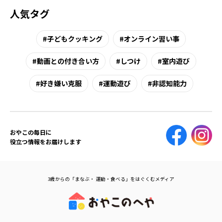
人気タグ
子どもクッキング
オンライン習い事
動画との付き合い方
しつけ
室内遊び
好き嫌い克服
運動遊び
非認知能力
おやこの毎日に
役立つ情報をお届けします
3歳からの「まなぶ・ 運動・食べる」をはぐくむメディア