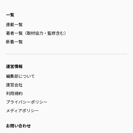
一覧
連載一覧
著者一覧（取材協力・監修含む）
新着一覧
運営情報
編集部について
運営会社
利用規約
プライバシーポリシー
メディアポリシー
お問い合わせ