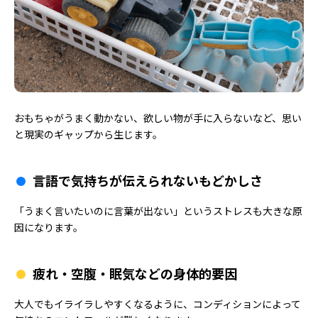
おもちゃがうまく動かない、欲しい物が手に入らないなど、思い
と現実のギャップから生じます。
言語で気持ちが伝えられないもどかしさ
「うまく言いたいのに言葉が出ない」というストレスも大きな原
因になります。
疲れ・空腹・眠気などの身体的要因
大人でもイライラしやすくなるように、コンディションによって