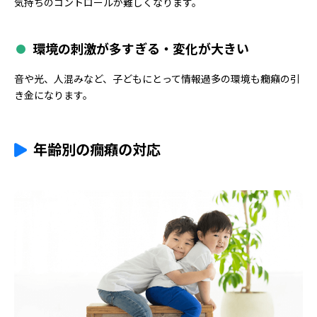
気持ちのコントロールが難しくなります。
環境の刺激が多すぎる・変化が大きい
音や光、人混みなど、子どもにとって情報過多の環境も癇癪の引
き金になります。
年齢別の癇癪の対応