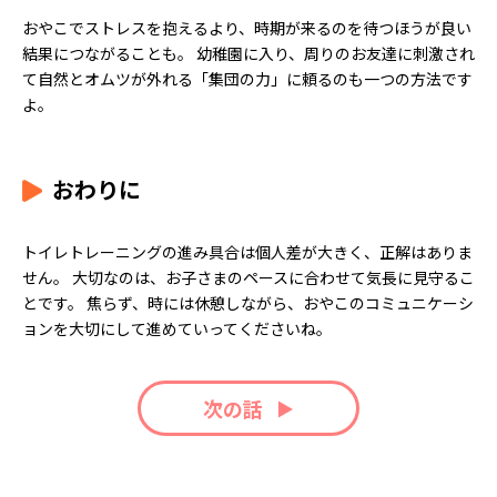
おやこでストレスを抱えるより、時期が来るのを待つほうが良い
結果につながることも。 幼稚園に入り、周りのお友達に刺激され
て自然とオムツが外れる「集団の力」に頼るのも一つの方法です
よ。
おわりに
トイレトレーニングの進み具合は個人差が大きく、正解はありま
せん。 大切なのは、お子さまのペースに合わせて気長に見守るこ
とです。 焦らず、時には休憩しながら、おやこのコミュニケーシ
ョンを大切にして進めていってくださいね。
次の話