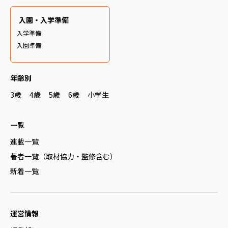
入園・入学準備
入学準備
入園準備
年齢別
3歳
4歳
5歳
6歳
小学生
一覧
連載一覧
著者一覧（取材協力・監修含む）
新着一覧
運営情報