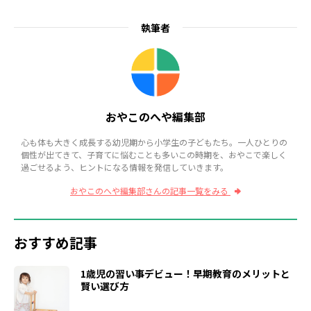
執筆者
おやこのへや編集部
心も体も大きく成長する幼児期から小学生の子どもたち。一人ひとりの
個性が出てきて、子育てに悩むことも多いこの時期を、おやこで楽しく
過ごせるよう、ヒントになる情報を発信していきます。
おやこのへや編集部さんの記事一覧をみる
おすすめ記事
1歳児の習い事デビュー！早期教育のメリットと
賢い選び方