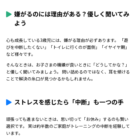
嫌がるのには理由がある？優しく聞いてみ
よう
心も成長している3歳児には、嫌がる理由が必ずあります。 「遊
びを中断したくない」「トイレに行くのが面倒」「イヤイヤ期」
など様々です。
そんなときは、お子さまの機嫌が良いときに「どうしてかな？」
と優しく聞いてみましょう。 問い詰めるのではなく、耳を傾ける
ことで解決の糸口が見つかるかもしれません。
ストレスを感じたら「中断」も一つの手
頑張っても進まないときは、思い切って「お休み」するのも賢い
選択です。 実は約半数のご家庭がトレーニングの中断を経験して
います。