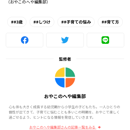
（おやこのへや編集部）
#3歳
#しつけ
#子育ての悩み
#育て方
監修者
おやこのへや編集部
心も体も大きく成長する幼児期から小学生の子どもたち。一人ひとりの
個性が出てきて、子育てに悩むことも多いこの時期を、おやこで楽しく
過ごせるよう、ヒントになる情報を発信していきます。
おやこのへや編集部さんの記事一覧をみる