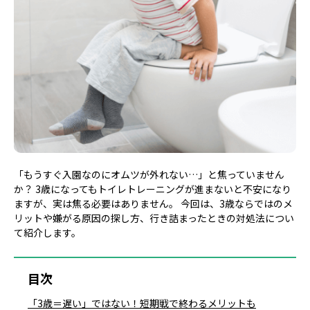
「もうすぐ入園なのにオムツが外れない…」と焦っていません
か？ 3歳になってもトイレトレーニングが進まないと不安になり
ますが、実は焦る必要はありません。 今回は、3歳ならではのメ
リットや嫌がる原因の探し方、行き詰まったときの対処法につい
て紹介します。
目次
「3歳＝遅い」ではない！短期戦で終わるメリットも