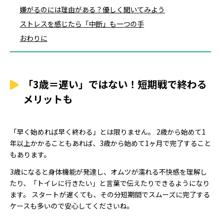
嫌がるのには理由がある？優しく聞いてみよう
ストレスを感じたら「中断」も一つの手
おわりに
「3歳＝遅い」ではない！短期戦で終わる
メリットも
「早く始めれば早く終わる」とは限りません。 2歳から始めて1
年以上かかることもあれば、3歳から始めて1ヶ月で完了すること
もあります。
3歳になると身体機能が発達し、オムツが濡れる不快感を理解し
たり、「トイレに行きたい」と言葉で伝えたりできるようになり
ます。 スタートが遅くても、その分短期間でスムーズに完了する
ケースも多いので安心してくださいね。